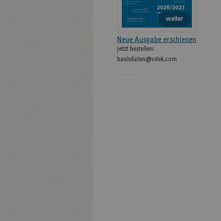
weiter
Neue Ausgabe erschienen
Jetzt bestellen:
basisdaten@vdek.com