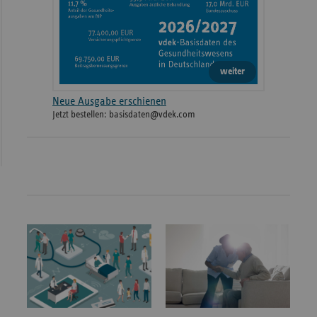
weiter
Neue Ausgabe erschienen
Jetzt bestellen: basisdaten@vdek.com