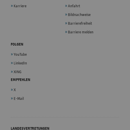
Karriere
Anfahrt
Bildnachweise
Barrierefreiheit
Barriere melden
FOLGEN
YouTube
LinkedIn
XING
EMPFEHLEN
X
E-Mail
LANDESVERTRETUNGEN