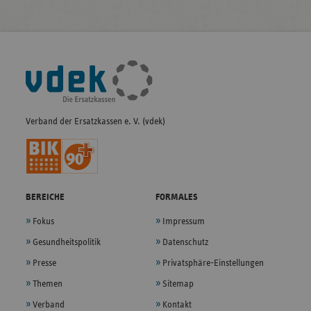
Fußleisten-
Navigation
Verband der Ersatzkassen e. V. (vdek)
BEREICHE
FORMALES
Fokus
Impressum
Gesundheitspolitik
Datenschutz
Presse
Privatsphäre-Einstellungen
Themen
Sitemap
Verband
Kontakt