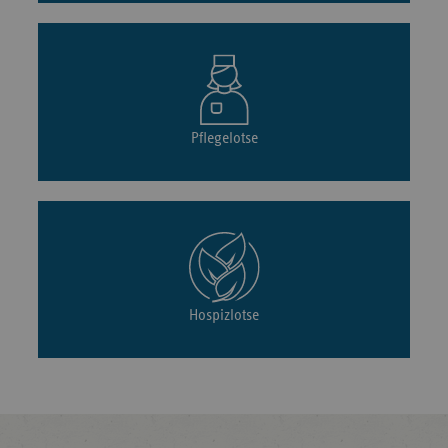
Pflegelotse
Hospizlotse