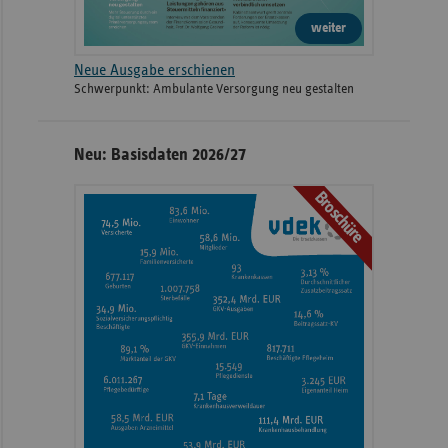
weiter
Neue Ausgabe erschienen
Schwerpunkt: Ambulante Versorgung neu gestalten
Neu: Basisdaten 2026/27
Broschüre