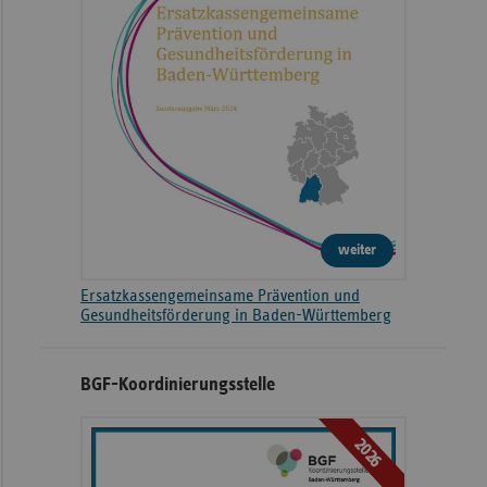
weiter
Ersatzkassengemeinsame Prävention und
Gesundheitsförderung in Baden-Württemberg
BGF-Koordinierungsstelle
2026