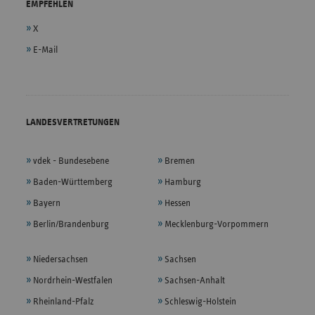
EMPFEHLEN
X
E-Mail
LANDESVERTRETUNGEN
vdek - Bundesebene
Bremen
Baden-Württemberg
Hamburg
Bayern
Hessen
Berlin/Brandenburg
Mecklenburg-Vorpommern
Niedersachsen
Sachsen
Nordrhein-Westfalen
Sachsen-Anhalt
Rheinland-Pfalz
Schleswig-Holstein