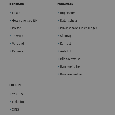
BEREICHE
FORMALES
Fokus
Impressum
Gesundheitspolitik
Datenschutz
Presse
Privatsphäre-Einstellungen
Themen
Sitemap
Verband
Kontakt
Karriere
Anfahrt
Bildnachweise
Barrierefreiheit
Barriere melden
FOLGEN
YouTube
LinkedIn
XING