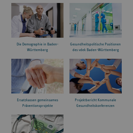
Die Demographie in Baden-
Gesundheitspolitische Positionen
Württemberg
des vdek Baden-Württemberg
Ersatzkassen gemeinsames
Projektbericht Kommunale
Präventionsprojekte
Gesundheitskonferenzen