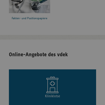
Fakten- und Positionspapiere
Online-Angebote des vdek
Kliniklotse