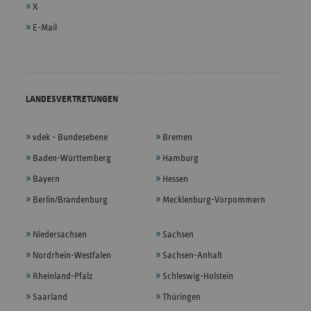
X
E-Mail
LANDESVERTRETUNGEN
vdek - Bundesebene
Bremen
Baden-Württemberg
Hamburg
Bayern
Hessen
Berlin/Brandenburg
Mecklenburg-Vorpommern
Niedersachsen
Sachsen
Nordrhein-Westfalen
Sachsen-Anhalt
Rheinland-Pfalz
Schleswig-Holstein
Saarland
Thüringen