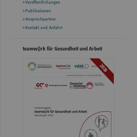
Veröffentlichungen
Publikationen
Ansprechpartner
Kontakt und Anfahrt
teamw()rk für Gesundheit und Arbeit
2026