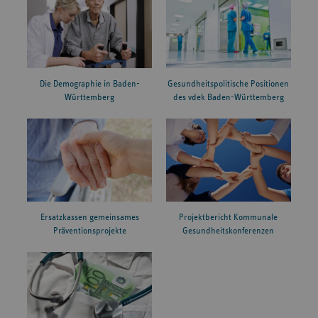
Die Demographie in Baden-
Gesundheitspolitische Positionen
Württemberg
des vdek Baden-Württemberg
Ersatzkassen gemeinsames
Projektbericht Kommunale
Präventionsprojekte
Gesundheitskonferenzen