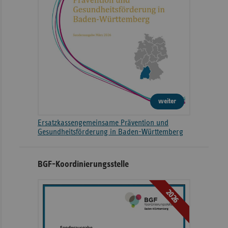
weiter
Ersatzkassengemeinsame Prävention und
Gesundheitsförderung in Baden-Württemberg
BGF-Koordinierungsstelle
2026