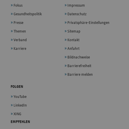
Fokus
Impressum
Gesundheitspolitik
Datenschutz
Presse
Privatsphäre-Einstellungen
Themen
Sitemap
Verband
Kontakt
Karriere
Anfahrt
Bildnachweise
Barrierefreiheit
Barriere melden
FOLGEN
YouTube
LinkedIn
XING
EMPFEHLEN