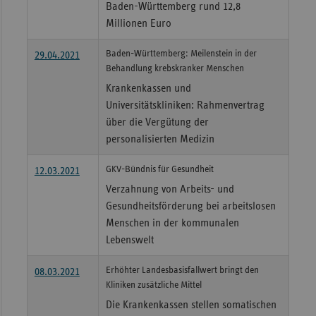
Baden-Württemberg rund 12,8
Millionen Euro
Baden-Württemberg: Meilenstein in der
29.04.2021
Behandlung krebskranker Menschen
Krankenkassen und
Universitätskliniken: Rahmenvertrag
über die Vergütung der
personalisierten Medizin
GKV-Bündnis für Gesundheit
12.03.2021
Verzahnung von Arbeits- und
Gesundheitsförderung bei arbeitslosen
Menschen in der kommunalen
Lebenswelt
Erhöhter Landesbasisfallwert bringt den
08.03.2021
Kliniken zusätzliche Mittel
Die Krankenkassen stellen somatischen