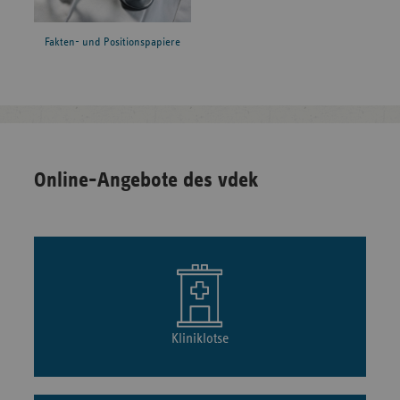
Fakten- und Positionspapiere
Online-Angebote des vdek
Kliniklotse