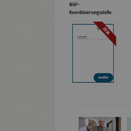
BGF-
Koordinierungsstelle
2026
weiter