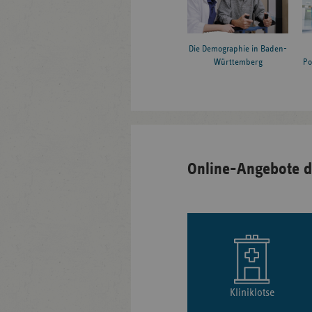
Die Demographie in Baden-
Württemberg
Po
Online-Angebote d
Kliniklotse