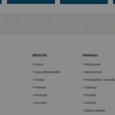
BEREICHE
FORMALES
Fokus
Impressum
Gesundheitspolitik
Datenschutz
Presse
Privatsphäre-Einstel
Themen
Sitemap
Verband
Kontakt
Karriere
Anfahrt
Bildnachweise