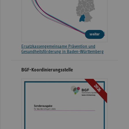
weiter
Ersatzkassengemeinsame Prävention und
Gesundheitsförderung in Baden-Württemberg
BGF-Koordinierungsstelle
2026