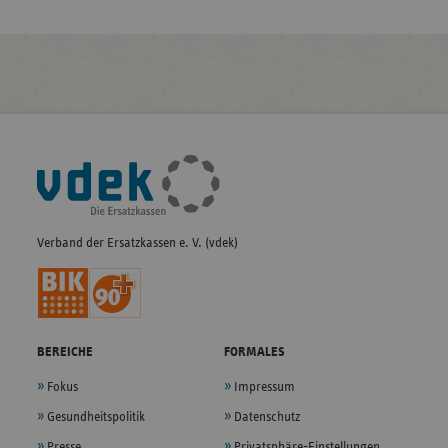
Fußleisten-
Navigation
Verband der Ersatzkassen e. V. (vdek)
BEREICHE
FORMALES
Fokus
Impressum
Gesundheitspolitik
Datenschutz
Presse
Privatsphäre-Einstellungen