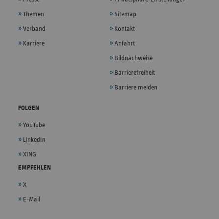
Themen
Sitemap
Verband
Kontakt
Karriere
Anfahrt
Bildnachweise
Barrierefreiheit
Barriere melden
FOLGEN
YouTube
LinkedIn
XING
EMPFEHLEN
X
E-Mail