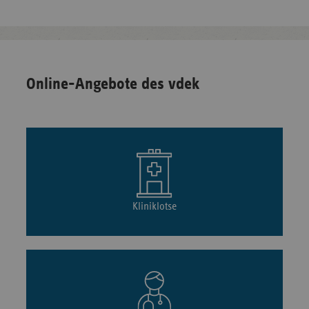
Online-Angebote des vdek
Kliniklotse