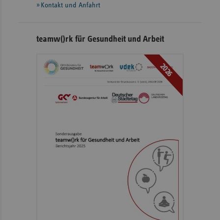
Kontakt und Anfahrt
teamw()rk für Gesundheit und Arbeit
2026