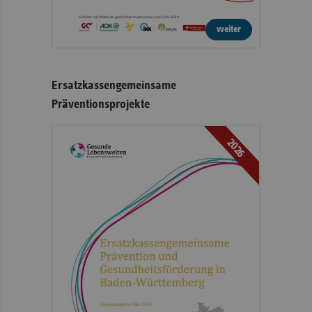
weiter
Ersatzkassengemeinsame
Präventionsprojekte
2026