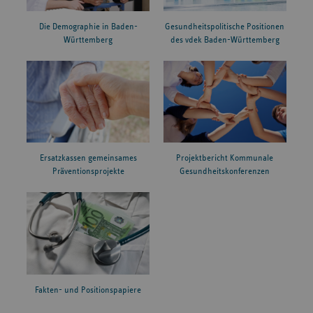
Die Demographie in Baden-
Gesundheitspolitische Positionen
Württemberg
des vdek Baden-Württemberg
Ersatzkassen gemeinsames
Projektbericht Kommunale
Präventionsprojekte
Gesundheitskonferenzen
Fakten- und Positionspapiere