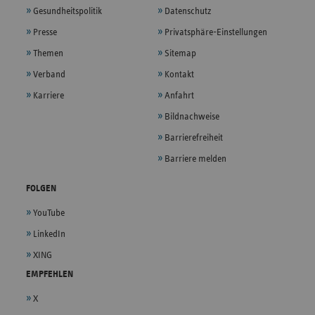
Gesundheitspolitik
Datenschutz
Presse
Privatsphäre-Einstellungen
Themen
Sitemap
Verband
Kontakt
Karriere
Anfahrt
Bildnachweise
Barrierefreiheit
Barriere melden
FOLGEN
YouTube
LinkedIn
XING
EMPFEHLEN
X