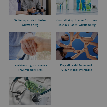
Die Demographie in Baden-
Gesundheitspolitische Positionen
Württemberg
des vdek Baden-Württemberg
Ersatzkassen gemeinsames
Projektbericht Kommunale
Präventionsprojekte
Gesundheitskonferenzen