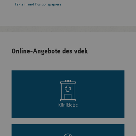
Fakten- und Positionspapiere
Online-Angebote des vdek
Kliniklotse