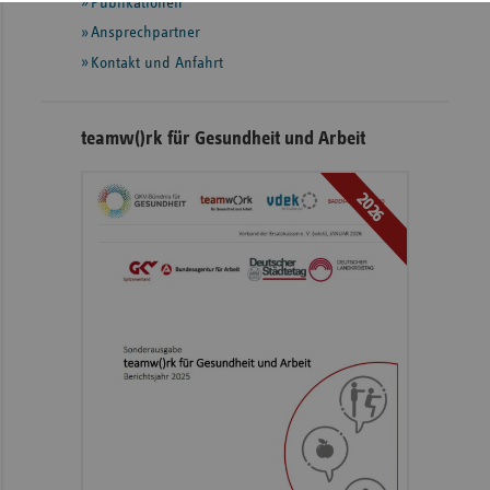
Publikationen
Ansprechpartner
Kontakt und Anfahrt
teamw()rk für Gesundheit und Arbeit
2026