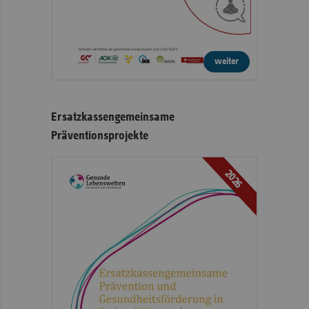
weiter
Ersatzkassengemeinsame
Präventionsprojekte
2026