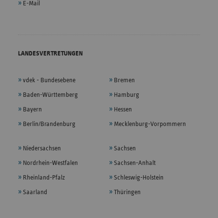
E-Mail
LANDESVERTRETUNGEN
vdek - Bundesebene
Bremen
Baden-Württemberg
Hamburg
Bayern
Hessen
Berlin/Brandenburg
Mecklenburg-Vorpommern
Niedersachsen
Sachsen
Nordrhein-Westfalen
Sachsen-Anhalt
Rheinland-Pfalz
Schleswig-Holstein
Saarland
Thüringen