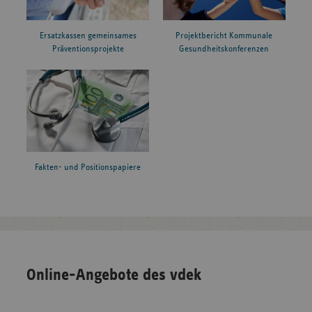
Ersatzkassen gemeinsames
Projektbericht Kommunale
Präventionsprojekte
Gesundheitskonferenzen
Fakten- und Positionspapiere
Online-Angebote des vdek