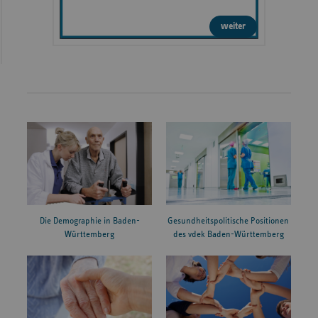
weiter
Die Demographie in Baden-
Gesundheitspolitische Positionen
Württemberg
des vdek Baden-Württemberg