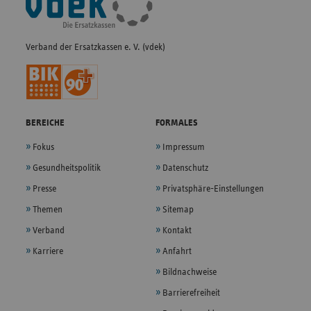
Navigation
Verband der Ersatzkassen e. V. (vdek)
BEREICHE
FORMALES
Fokus
Impressum
Gesundheitspolitik
Datenschutz
Presse
Privatsphäre-Einstellungen
Themen
Sitemap
Verband
Kontakt
Karriere
Anfahrt
Bildnachweise
Barrierefreiheit