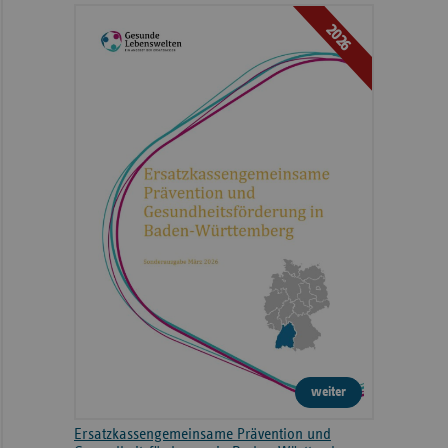
2026
weiter
Ersatzkassengemeinsame Prävention und