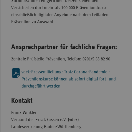
Suchmaschinen eingerichtet. Derzeit stehen den
Versicherten dort mehr als 100.000 Präventionskurse
einschließlich digitaler Angebote nach dem Leitfaden
Prävention zu Auswahl.
Ansprechpartner für fachliche Fragen:
Zentrale Prüfstelle Prävention, Telefon: 0201/5 65 82 90
vdek-Pressemitteilung: Trotz Corona-Pandemie -
Präventionskurse können ab sofort digital fort- und
durchgeführt werden
Kontakt
Frank Winkler
Verband der Ersatzkassen e.V. (vdek)
Landesvertretung Baden-Württemberg