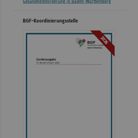
Gesundheitsförderung in Baden-Württemberg
BGF-Koordinierungsstelle
2026