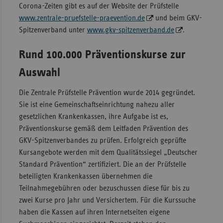
Corona-Zeiten gibt es auf der Website der Prüfstelle
www.zentrale-pruefstelle-praevention.de
und beim GKV-
Spitzenverband unter
www.gkv-spitzenverband.de
.
Rund 100.000 Präventionskurse zur
Auswahl
Die Zentrale Prüfstelle Prävention wurde 2014 gegründet.
Sie ist eine Gemeinschaftseinrichtung nahezu aller
gesetzlichen Krankenkassen, ihre Aufgabe ist es,
Präventionskurse gemäß dem Leitfaden Prävention des
GKV-Spitzenverbandes zu prüfen. Erfolgreich geprüfte
Kursangebote werden mit dem Qualitätssiegel „Deutscher
Standard Prävention“ zertifiziert. Die an der Prüfstelle
beteiligten Krankenkassen übernehmen die
Teilnahmegebühren oder bezuschussen diese für bis zu
zwei Kurse pro Jahr und Versichertem. Für die Kurssuche
haben die Kassen auf ihren Internetseiten eigene