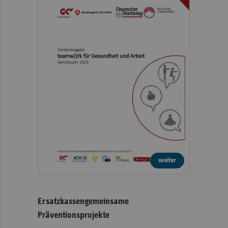
weiter
Ersatzkassengemeinsame
Präventionsprojekte