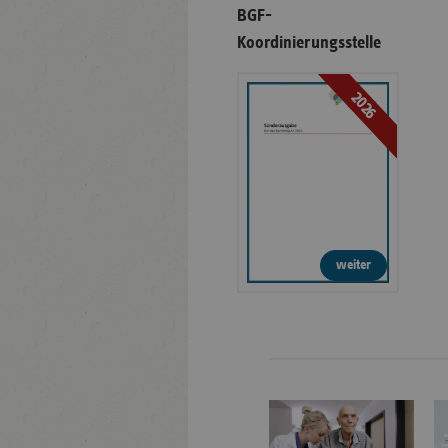
BGF-
Koordinierungsstelle
2026
weiter