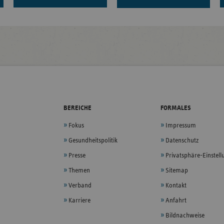
BEREICHE
FORMALES
Fokus
Impressum
Gesundheitspolitik
Datenschutz
Presse
Privatsphäre-Einstel
Themen
Sitemap
Verband
Kontakt
Karriere
Anfahrt
Bildnachweise