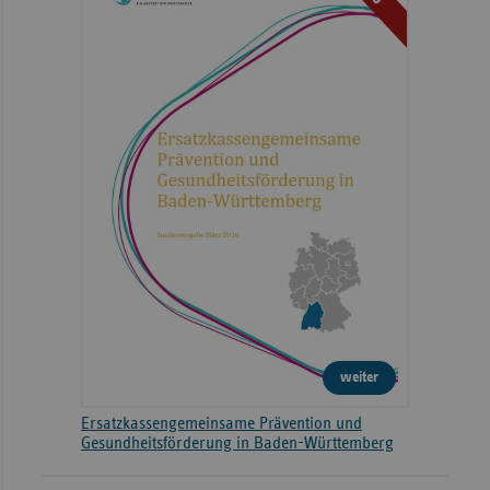
weiter
Ersatzkassengemeinsame Prävention und
Gesundheitsförderung in Baden-Württemberg