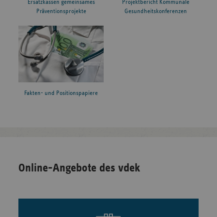
Ersatzkassen gemeinsames
Projektbericht Kommunale
Präventionsprojekte
Gesundheitskonferenzen
Fakten- und Positionspapiere
Online-Angebote des vdek