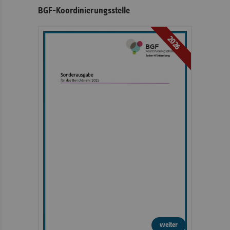
BGF-Koordinierungsstelle
2026
weiter