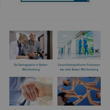
Die Demographie in Baden-
Gesundheitspolitische Positionen
Württemberg
des vdek Baden-Württemberg