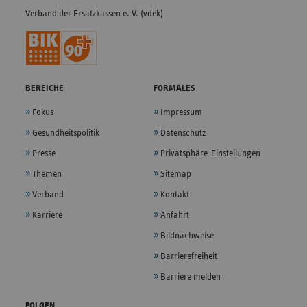
Verband der Ersatzkassen e. V. (vdek)
BEREICHE
FORMALES
Fokus
Impressum
Gesundheitspolitik
Datenschutz
Presse
Privatsphäre-Einstellungen
Themen
Sitemap
Verband
Kontakt
Karriere
Anfahrt
Bildnachweise
Barrierefreiheit
Barriere melden
FOLGEN