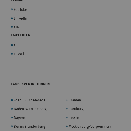
YouTube
LinkedIn
XING
EMPFEHLEN
X
E-Mail
LANDESVERTRETUNGEN
vdek - Bundesebene
Bremen
Baden-Württemberg
Hamburg
Bayern
Hessen
Berlin/Brandenburg
Mecklenburg-Vorpommern