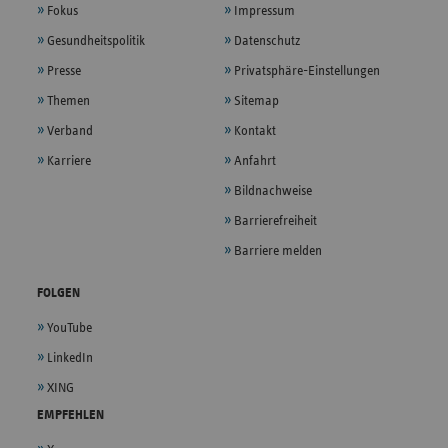
Fokus
Impressum
Gesundheitspolitik
Datenschutz
Presse
Privatsphäre-Einstellungen
Themen
Sitemap
Verband
Kontakt
Karriere
Anfahrt
Bildnachweise
Barrierefreiheit
Barriere melden
FOLGEN
YouTube
LinkedIn
XING
EMPFEHLEN