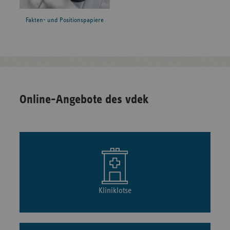
Fakten- und Positionspapiere
Online-Angebote des vdek
Kliniklotse