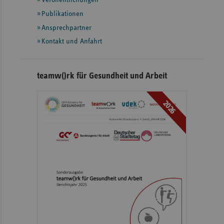
Publikationen
Ansprechpartner
Kontakt und Anfahrt
teamw()rk für Gesundheit und Arbeit
2026