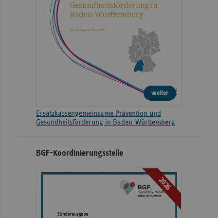
weiter
Ersatzkassengemeinsame Prävention und
Gesundheitsförderung in Baden-Württemberg
BGF-Koordinierungsstelle
2026