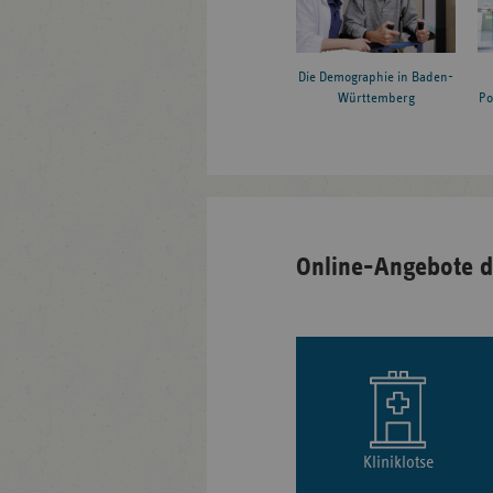
Die Demographie in Baden-
Württemberg
Po
Online-Angebote d
Kliniklotse