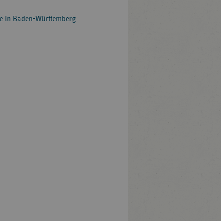
ste in Baden-Württemberg