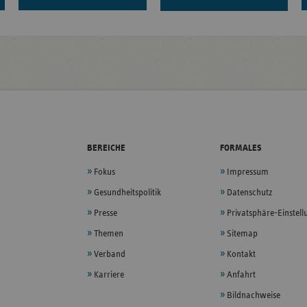
BEREICHE
FORMALES
Fokus
Impressum
Gesundheitspolitik
Datenschutz
Presse
Privatsphäre-Einstel
Themen
Sitemap
Verband
Kontakt
Karriere
Anfahrt
Bildnachweise