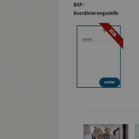
BGF-
Koordinierungsstelle
2026
weiter