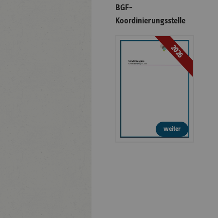
BGF-
Koordinierungsstelle
2026
weiter