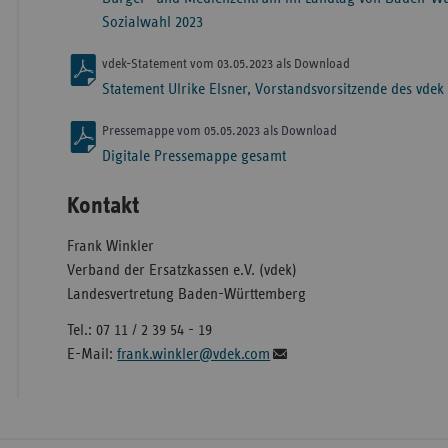
Sozialwahl 2023
vdek-Statement vom 03.05.2023 als Download
Statement Ulrike Elsner, Vorstandsvorsitzende des vdek
Pressemappe vom 05.05.2023 als Download
Digitale Pressemappe gesamt
Kontakt
Frank Winkler
Verband der Ersatzkassen e.V. (vdek)
Landesvertretung Baden-Württemberg
Tel.: 07 11 / 2 39 54 - 19
E-Mail:
frank.winkler@vdek.com