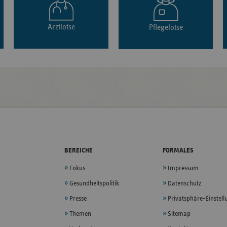
Arztlotse
Pflegelotse
BEREICHE
FORMALES
Fokus
Impressum
Gesundheitspolitik
Datenschutz
Presse
Privatsphäre-Einstel
Themen
Sitemap