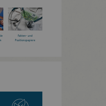
le
Fakten- und
n
Positionspapiere