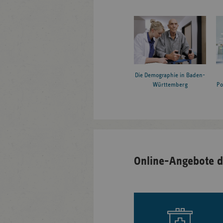
Die Demographie in Baden-
Württemberg
Po
Online-Angebote d