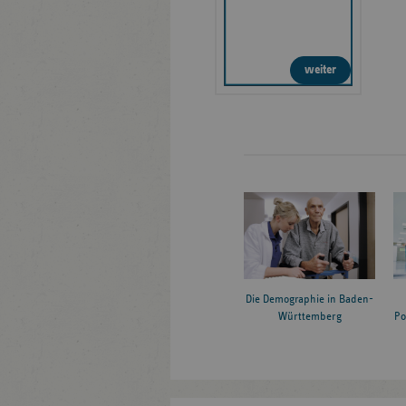
weiter
Die Demographie in Baden-
Württemberg
Po