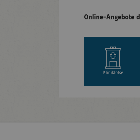
Online-Angebote d
Kliniklotse