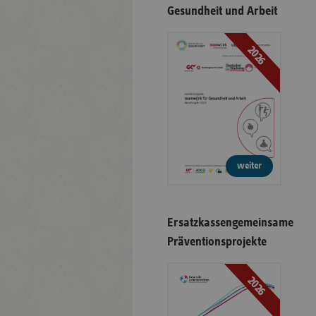
Gesundheit und Arbeit
2026
weiter
Ersatzkassengemeinsame
Präventionsprojekte
2026