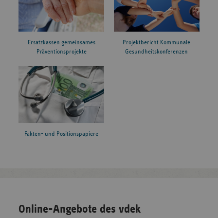
Ersatzkassen gemeinsames
Projektbericht Kommunale
Präventionsprojekte
Gesundheitskonferenzen
Fakten- und Positionspapiere
Online-Angebote des vdek