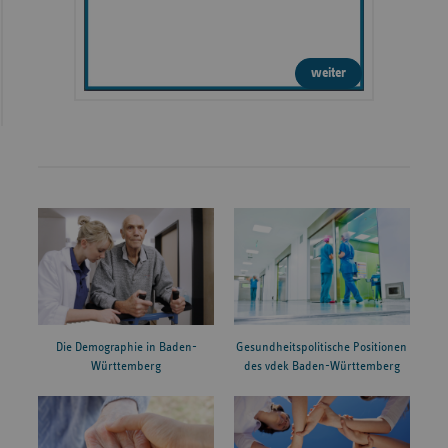
weiter
Die Demographie in Baden-
Gesundheitspolitische Positionen
Württemberg
des vdek Baden-Württemberg