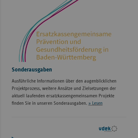
Sonderausgaben
Ausführliche Informationen über den augenblicklichen
Projektprozess, weitere Ansätze und Zielsetzungen der
aktuell laufenden ersatzkassengemeinsamen Projekte
finden Sie in unseren Sonderausgaben.
» Lesen