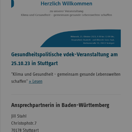
Gesundheitspolitische vdek-Veranstaltung am
25.10.23 in Stuttgart
"Klima und Gesundheit - gemeinsam gesunde Lebenswelten
schaffen"
» Lesen
Ansprechpartnerin in Baden-Württemberg
Jill Stahl
Christophstr.7
70178 Stuttgart