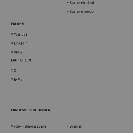
Barrierefreiheit
Barriere melden
FOLGEN
YouTube
LinkedIn
XING
EMPFEHLEN
X
E-Mail
LANDESVERTRETUNGEN
vdek - Bundesebene
Bremen