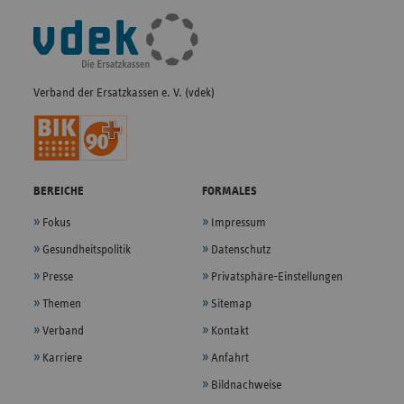
Fußleisten-
Navigation
Verband der Ersatzkassen e. V. (vdek)
BEREICHE
FORMALES
Fokus
Impressum
Gesundheitspolitik
Datenschutz
Presse
Privatsphäre-Einstellungen
Themen
Sitemap
Verband
Kontakt
Karriere
Anfahrt
Bildnachweise