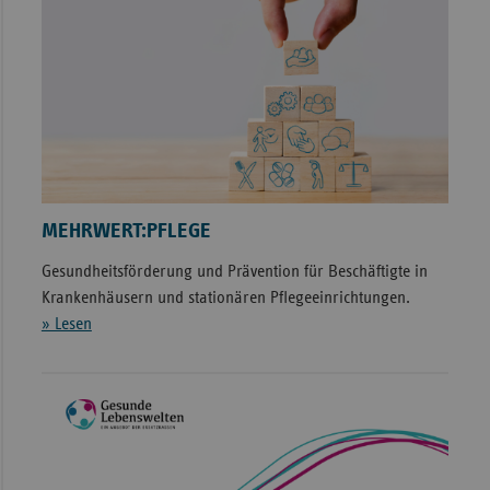
MEHRWERT:PFLEGE
Gesundheitsförderung und Prävention für Beschäftigte in
Krankenhäusern und stationären Pflegeeinrichtungen.
» Lesen