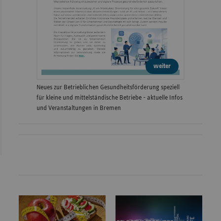
weiter
Neues zur Betrieblichen Gesundheitsförderung speziell
für kleine und mittelständische Betriebe - aktuelle Infos
und Veranstaltungen in Bremen