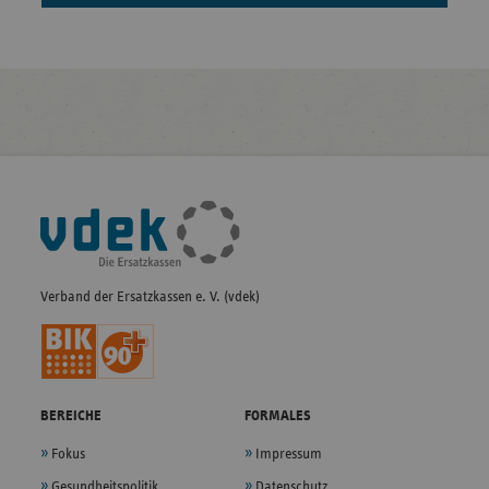
Fußleisten-
Navigation
Verband der Ersatzkassen e. V. (vdek)
BEREICHE
FORMALES
Fokus
Impressum
Gesundheitspolitik
Datenschutz