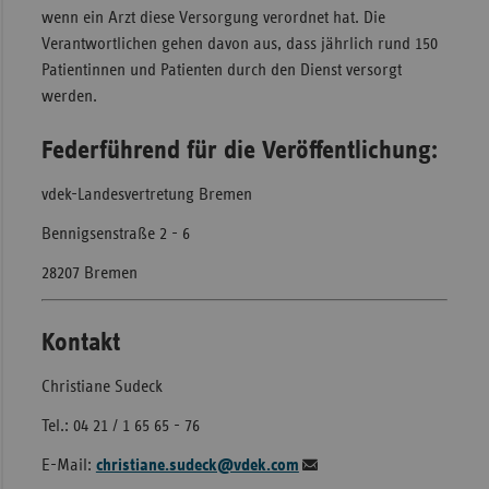
wenn ein Arzt diese Versorgung verordnet hat. Die
Verantwortlichen gehen davon aus, dass jährlich rund 150
Patientinnen und Patienten durch den Dienst versorgt
werden.
Federführend für die Veröffentlichung:
vdek-Landesvertretung Bremen
Bennigsenstraße 2 - 6
28207 Bremen
Kontakt
Christiane Sudeck
Tel.: 04 21 / 1 65 65 - 76
E-Mail:
christiane.sudeck@vdek.com