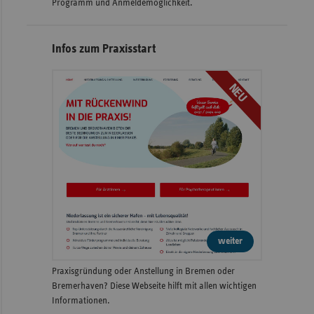
Programm und Anmeldemöglichkeit.
Infos zum Praxisstart
NEU
weiter
Praxisgründung oder Anstellung in Bremen oder
Bremerhaven? Diese Webseite hilft mit allen wichtigen
Informationen.