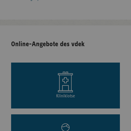
Online-Angebote des vdek
Kliniklotse