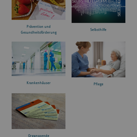
Prävention und
Selbsthilfe
Gesundheitsförderung
Krankenhäuser
Pflege
Organspende