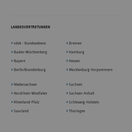
LANDESVERTRETUNGEN
vdek - Bundesebene
Bremen
Baden-Württemberg
Hamburg
Bayern
Hessen
Berlin/Brandenburg
Mecklenburg-Vorpommern
Niedersachsen
Sachsen
Nordrhein-Westfalen
Sachsen-Anhalt
Rheinland-Pfalz
Schleswig-Holstein
Saarland
Thüringen