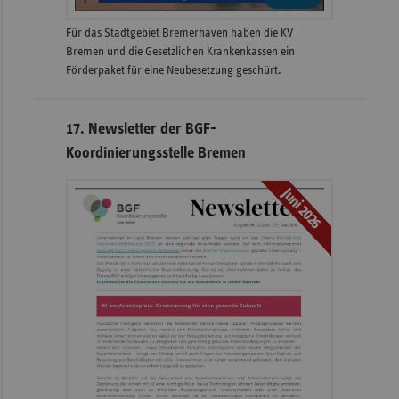
Für das Stadtgebiet Bremerhaven haben die KV
Bremen und die Gesetzlichen Krankenkassen ein
Förderpaket für eine Neubesetzung geschürt.
17. Newsletter der BGF-
Koordinierungsstelle Bremen
Juni 2026