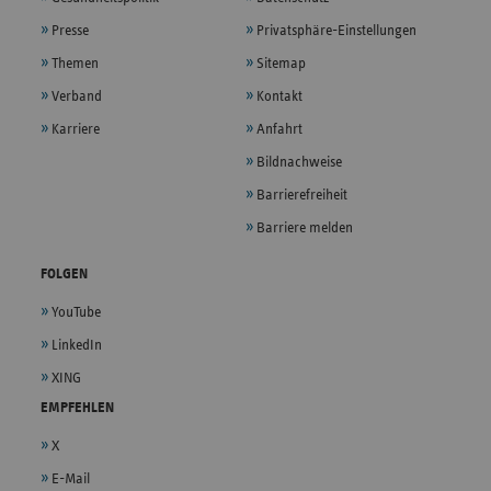
Presse
Privatsphäre-Einstellungen
Themen
Sitemap
Verband
Kontakt
Karriere
Anfahrt
Bildnachweise
Barrierefreiheit
Barriere melden
FOLGEN
YouTube
LinkedIn
XING
EMPFEHLEN
X
E-Mail