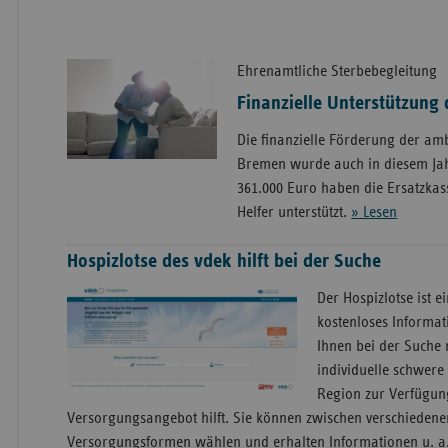
Ehrenamtliche Sterbebegleitung
Finanzielle Unterstützung
Die finanzielle Förderung der am
Bremen wurde auch in diesem Jah
361.000 Euro haben die Ersatzkas
Helfer unterstützt.
» Lesen
Hospizlotse des vdek hilft bei der Suche
Der Hospizlotse ist 
kostenloses Informat
Ihnen bei der Suche 
individuelle schwere 
Region zur Verfügun
Versorgungsangebot hilft. Sie können zwischen verschiedene
Versorgungsformen wählen und erhalten Informationen u. a.