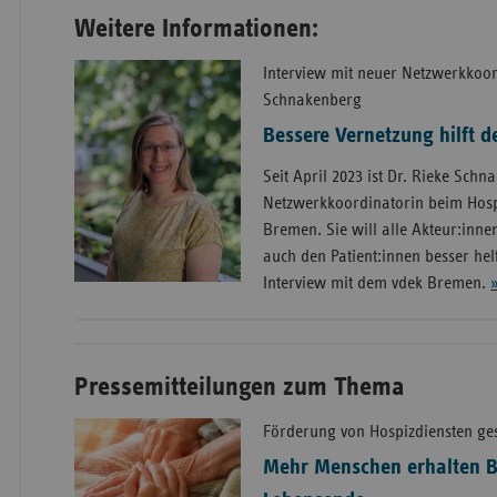
Weitere Informationen:
Interview mit neuer Netzwerkkoor
Schnakenberg
Bessere Vernetzung hilft d
Seit April 2023 ist Dr. Rieke Sch
Netzwerkkoordinatorin beim Hosp
Bremen. Sie will alle Akteur:inne
auch den Patient:innen besser helf
Interview mit dem vdek Bremen.
Pressemitteilungen zum Thema
Förderung von Hospizdiensten ge
Mehr Menschen erhalten B