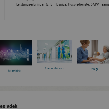
Leistungserbringer (z. B. Hospize, Hospizdienste, SAPV-Teams,
Krankenhäuser
Pflege
Selbsthilfe
es vdek