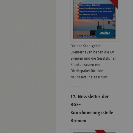
weiter
Für das Stadtgebiet
Bremerhaven haben die KV
Bremen und die Gesetzlichen
Krankenkassen ein
Förderpaket für eine
Neubesetzung geschürt.
17. Newsletter der
BGF-
Koordinierungsstelle
Bremen