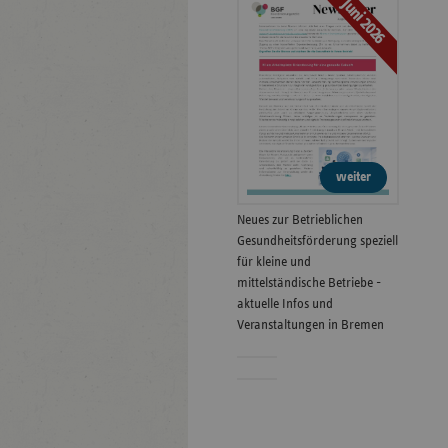
Juni 2026
weiter
Neues zur Betrieblichen
Gesundheitsförderung speziell
für kleine und
mittelständische Betriebe -
aktuelle Infos und
Veranstaltungen in Bremen