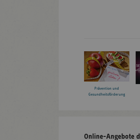
Prävention und
Gesundheitsförderung
Online-Angebote d