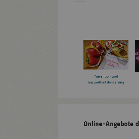
Prävention und
Gesundheitsförderung
Online-Angebote d