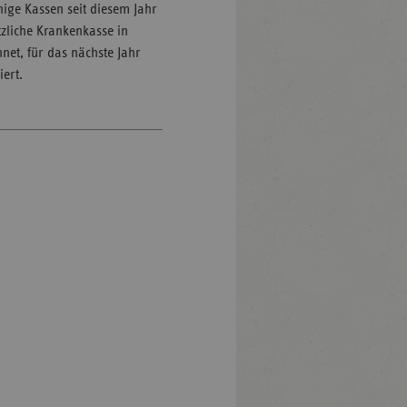
nige Kassen seit diesem Jahr
zliche Krankenkasse in
net, für das nächste Jahr
ert.