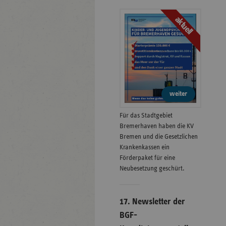
aktuell
weiter
Für das Stadtgebiet
Bremerhaven haben die KV
Bremen und die Gesetzlichen
Krankenkassen ein
Förderpaket für eine
Neubesetzung geschürt.
17. Newsletter der
BGF-