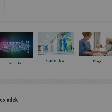
Krankenhäuser
Pflege
Selbsthilfe
es vdek