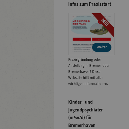
Infos zum Praxisstart
NEU
weiter
Praxisgründung oder
Anstellung in Bremen oder
Bremerhaven? Diese
Webseite hilft mit allen
wichtigen Informationen.
Kinder- und
Jugendpsychiater
(m/w/d) für
Bremerhaven