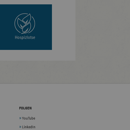
Hospizlotse
FOLGEN
YouTube
LinkedIn