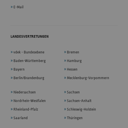
E-Mail
LANDESVERTRETUNGEN
vdek - Bundesebene
Bremen
Baden-Württemberg
Hamburg
Bayern
Hessen
Berlin/Brandenburg
Mecklenburg-Vorpommern
Niedersachsen
Sachsen
Nordrhein-Westfalen
Sachsen-Anhalt
Rheinland-Pfalz
Schleswig-Holstein
Saarland
Thüringen