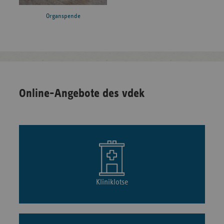
Organspende
Online-Angebote des vdek
Kliniklotse