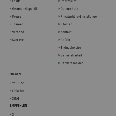
Fokus
Impressum
Gesundheitspolitik
Datenschutz
Presse
Privatsphäre-Einstellungen
Themen
Sitemap
Verband
Kontakt
Karriere
Anfahrt
Bildnachweise
Barrierefreiheit
Barriere melden
FOLGEN
YouTube
LinkedIn
XING
EMPFEHLEN
X