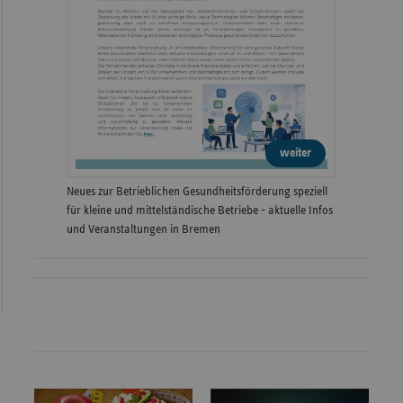
weiter
Neues zur Betrieblichen Gesundheitsförderung speziell
für kleine und mittelständische Betriebe - aktuelle Infos
und Veranstaltungen in Bremen