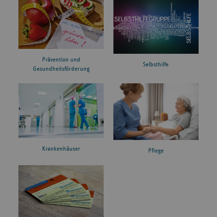
Prävention und
Selbsthilfe
Gesundheitsförderung
Krankenhäuser
Pflege