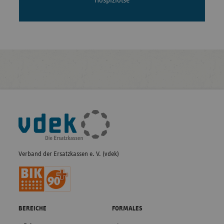
Fußleisten-
Navigation
Verband der Ersatzkassen e. V. (vdek)
BEREICHE
FORMALES