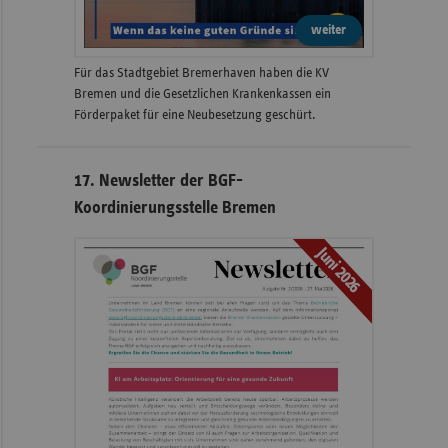
weiter
Für das Stadtgebiet Bremerhaven haben die KV
Bremen und die Gesetzlichen Krankenkassen ein
Förderpaket für eine Neubesetzung geschürt.
17. Newsletter der BGF-
Koordinierungsstelle Bremen
Juni 2026