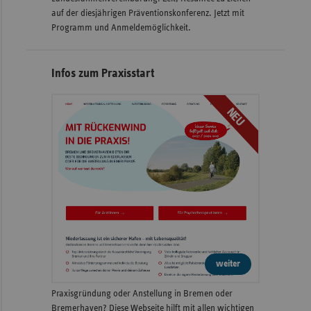
auf der diesjährigen Präventionskonferenz. Jetzt mit
Programm und Anmeldemöglichkeit.
Infos zum Praxisstart
NEU
weiter
Praxisgründung oder Anstellung in Bremen oder
Bremerhaven? Diese Webseite hilft mit allen wichtigen