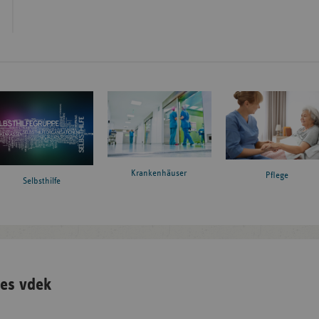
Krankenhäuser
Pflege
Selbsthilfe
es vdek