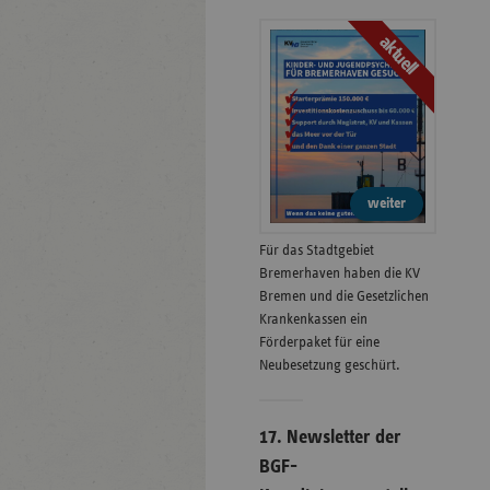
aktuell
weiter
Für das Stadtgebiet
Bremerhaven haben die KV
Bremen und die Gesetzlichen
Krankenkassen ein
Förderpaket für eine
Neubesetzung geschürt.
17. Newsletter der
BGF-