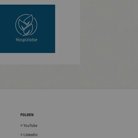
Hospizlotse
FOLGEN
YouTube
LinkedIn