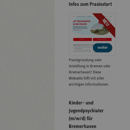
Infos zum Praxisstart
NEU
weiter
Praxisgründung oder
Anstellung in Bremen oder
Bremerhaven? Diese
Webseite hilft mit allen
wichtigen Informationen.
Kinder- und
Jugendpsychiater
(m/w/d) für
Bremerhaven