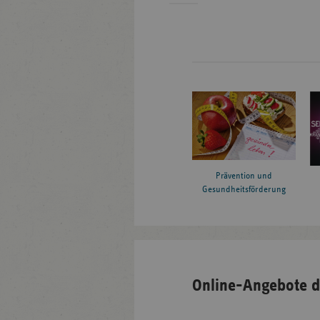
Prävention und
Gesundheitsförderung
Online-Angebote d