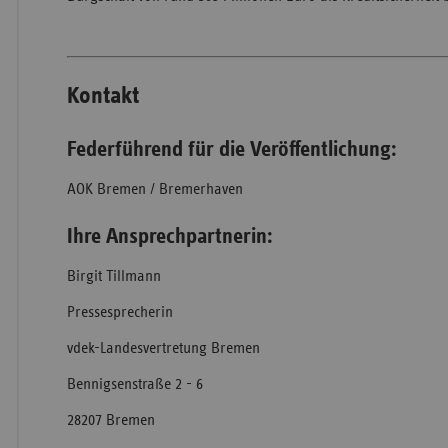
Kontakt
Federführend für die Veröffentlichung:
AOK Bremen / Bremerhaven
Ihre Ansprechpartnerin:
Birgit Tillmann
Pressesprecherin
vdek-Landesvertretung Bremen
Bennigsenstraße 2 - 6
28207 Bremen