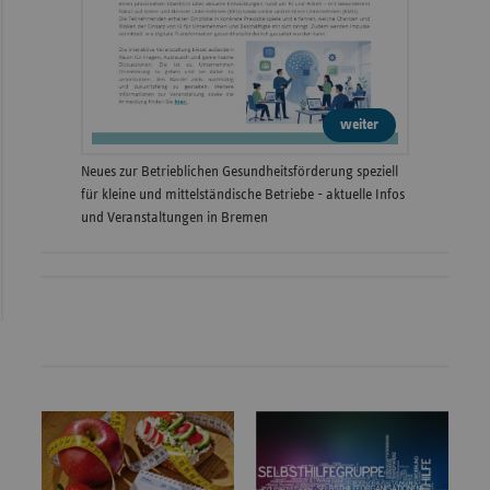
weiter
Neues zur Betrieblichen Gesundheitsförderung speziell
für kleine und mittelständische Betriebe - aktuelle Infos
und Veranstaltungen in Bremen