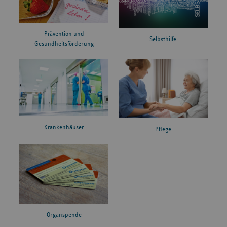
Prävention und
Selbsthilfe
Gesundheitsförderung
Krankenhäuser
Pflege
Organspende