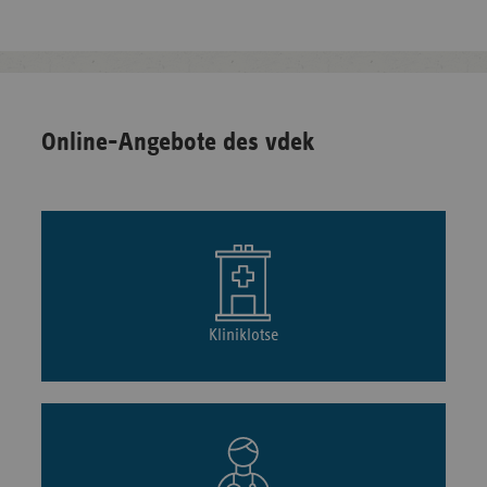
Online-Angebote des vdek
Kliniklotse