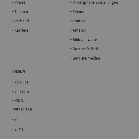
Presse
Privatsphäre-Einstellungen
Themen
Sitemap
Verband
Kontakt
Karriere
Anfahrt
Bildnachweise
Barrierefreiheit
Barriere melden
FOLGEN
YouTube
LinkedIn
XING
EMPFEHLEN
X
E-Mail