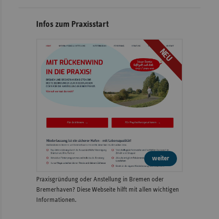
Infos zum Praxisstart
NEU
weiter
Praxisgründung oder Anstellung in Bremen oder
Bremerhaven? Diese Webseite hilft mit allen wichtigen
Informationen.