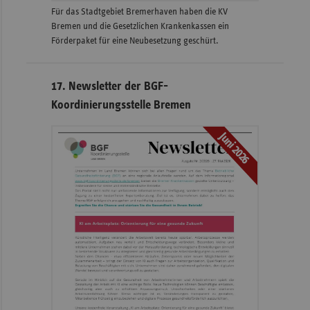
Für das Stadtgebiet Bremerhaven haben die KV
Bremen und die Gesetzlichen Krankenkassen ein
Förderpaket für eine Neubesetzung geschürt.
17. Newsletter der BGF-
Koordinierungsstelle Bremen
Juni 2026