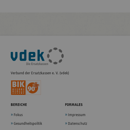
Fußleisten-
Navigation
Verband der Ersatzkassen e. V. (vdek)
BEREICHE
FORMALES
Fokus
Impressum
Gesundheitspolitik
Datenschutz