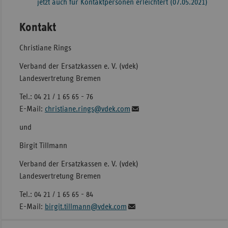
jetzt auch für Kontaktpersonen erleichtert (07.05.2021)
Kontakt
Christiane Rings
Verband der Ersatzkassen e. V. (vdek)
Landesvertretung Bremen
Tel.: 04 21 / 1 65 65 - 76
E-Mail:
christiane.rings@vdek.com
und
Birgit Tillmann
Verband der Ersatzkassen e. V. (vdek)
Landesvertretung Bremen
Tel.: 04 21 / 1 65 65 - 84
E-Mail:
birgit.tillmann@vdek.com