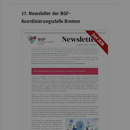
17. Newsletter der BGF-
Koordinierungsstelle Bremen
Juni 2026