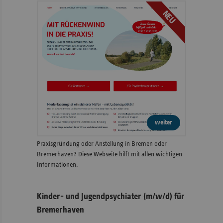
NEU
weiter
Praxisgründung oder Anstellung in Bremen oder
Bremerhaven? Diese Webseite hilft mit allen wichtigen
Informationen.
Kinder- und Jugendpsychiater (m/w/d) für
Bremerhaven