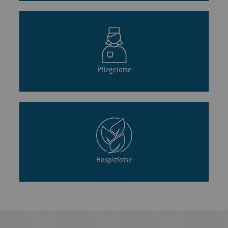
Pflegelotse
Hospizlotse