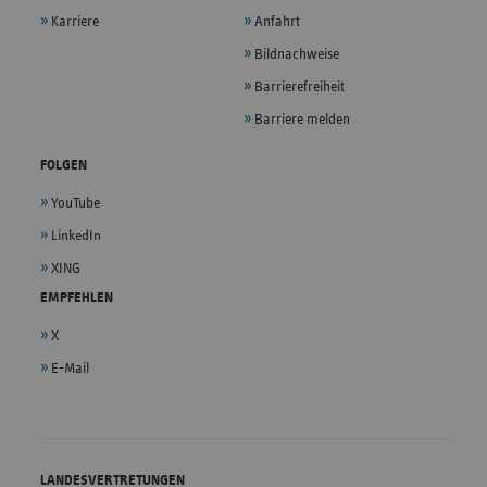
Karriere
Anfahrt
Bildnachweise
Barrierefreiheit
Barriere melden
FOLGEN
YouTube
LinkedIn
XING
EMPFEHLEN
X
E-Mail
LANDESVERTRETUNGEN