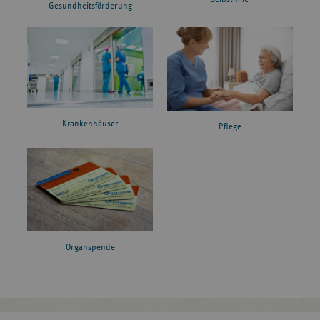
Gesundheitsförderung
Krankenhäuser
Pflege
Organspende