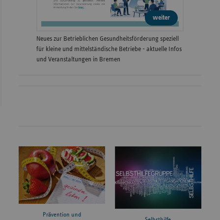
weiter
Neues zur Betrieblichen Gesundheitsförderung speziell
für kleine und mittelständische Betriebe - aktuelle Infos
und Veranstaltungen in Bremen
Prävention und
Selbsthilfe