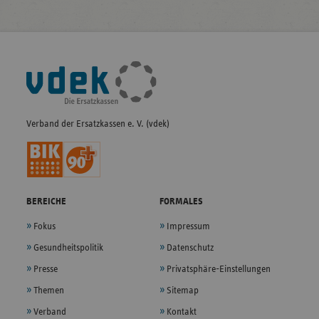
Fußleisten-
Navigation
Verband der Ersatzkassen e. V. (vdek)
BEREICHE
FORMALES
Fokus
Impressum
Gesundheitspolitik
Datenschutz
Presse
Privatsphäre-Einstellungen
Themen
Sitemap
Verband
Kontakt