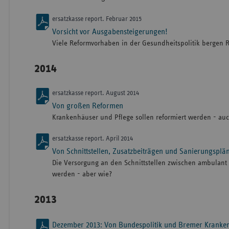
ersatzkasse report. Februar 2015
Vorsicht vor Ausgabensteigerungen!
Viele Reformvorhaben in der Gesundheitspolitik bergen R
2014
ersatzkasse report. August 2014
Von großen Reformen
Krankenhäuser und Pflege sollen reformiert werden - au
ersatzkasse report. April 2014
Von Schnittstellen, Zusatzbeiträgen und Sanierungsplä
Die Versorgung an den Schnittstellen zwischen ambulant u
werden - aber wie?
2013
Dezember 2013: Von Bundespolitik und Bremer Kranke