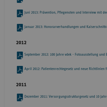
Juni 2013: Prävention, Pflegenoten und Interview mit 
Januar 2013: Honorarverhandlungen und Kaiserschnittr
2012
September 2012: 100 Jahre vdek - Fotoausstellung und B
April 2012: Patientenrechtegesetz und neue Richtlinien
2011
Dezember 2011: Versorgungsstrukturgesetz und 10 Ja