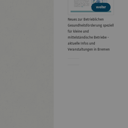
weiter
Neues zur Betrieblichen
Gesundheitsförderung speziell
für kleine und
mittelständische Betriebe -
aktuelle Infos und
Veranstaltungen in Bremen