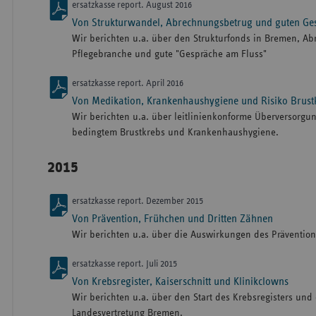
ersatzkasse report. August 2016
Von Strukturwandel, Abrechnungsbetrug und guten Ge
Wir berichten u.a. über den Strukturfonds in Bremen, A
Pflegebranche und gute "Gespräche am Fluss"
ersatzkasse report. April 2016
Von Medikation, Krankenhaushygiene und Risiko Brust
Wir berichten u.a. über leitlinienkonforme Überversorgun
bedingtem Brustkrebs und Krankenhaushygiene.
2015
ersatzkasse report. Dezember 2015
Von Prävention, Frühchen und Dritten Zähnen
Wir berichten u.a. über die Auswirkungen des Präventio
ersatzkasse report. Juli 2015
Von Krebsregister, Kaiserschnitt und Klinikclowns
Wir berichten u.a. über den Start des Krebsregisters und 
Landesvertretung Bremen.