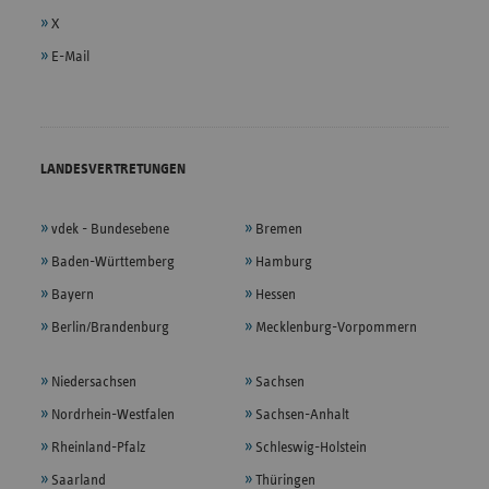
X
E-Mail
LANDESVERTRETUNGEN
vdek - Bundesebene
Bremen
Baden-Württemberg
Hamburg
Bayern
Hessen
Berlin/Brandenburg
Mecklenburg-Vorpommern
Niedersachsen
Sachsen
Nordrhein-Westfalen
Sachsen-Anhalt
Rheinland-Pfalz
Schleswig-Holstein
Saarland
Thüringen