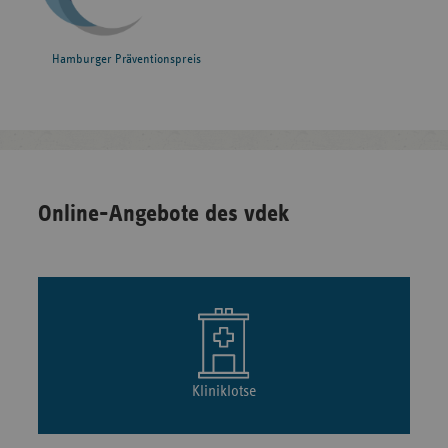
Hamburger Präventionspreis
Online-Angebote des vdek
Kliniklotse