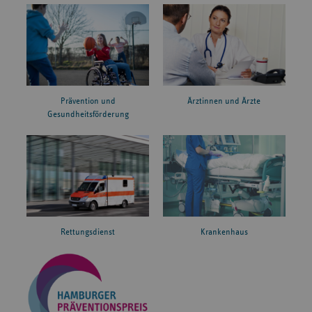
Prävention und
Ärztinnen und Ärzte
Gesundheitsförderung
Rettungsdienst
Krankenhaus