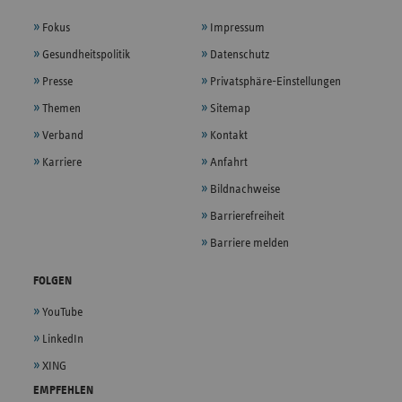
Fokus
Impressum
Gesundheitspolitik
Datenschutz
Presse
Privatsphäre-Einstellungen
Themen
Sitemap
Verband
Kontakt
Karriere
Anfahrt
Bildnachweise
Barrierefreiheit
Barriere melden
FOLGEN
YouTube
LinkedIn
XING
EMPFEHLEN