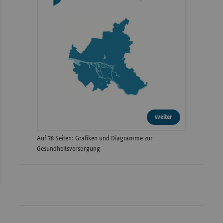
weiter
Auf 78 Seiten: Grafiken und Diagramme zur
Gesundheitsversorgung