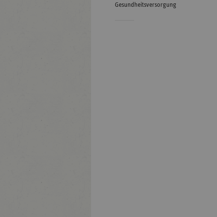
Gesundheitsversorgung