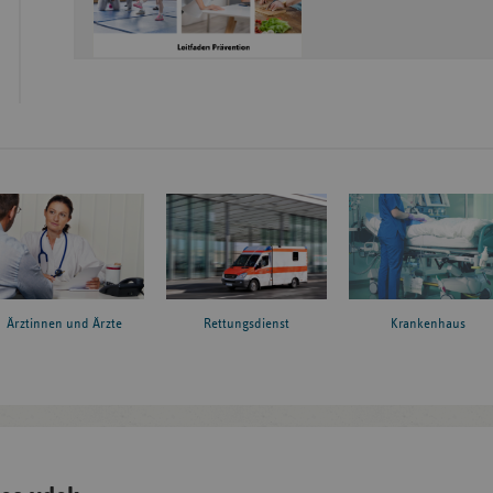
Ärztinnen und Ärzte
Rettungsdienst
Krankenhaus