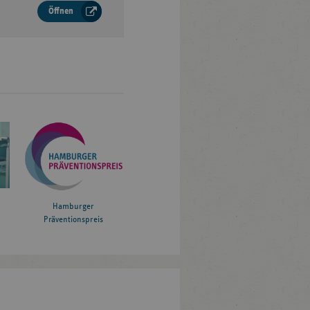
Öffnen
Hamburger
Präventionspreis