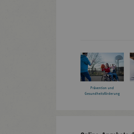
Prävention und
Gesundheitsförderung