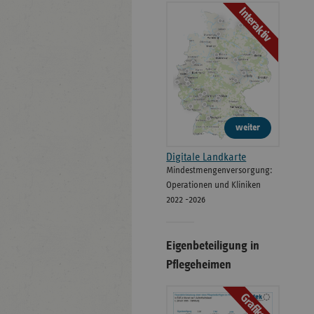
Interaktiv
weiter
Digitale Landkarte
Mindestmengenversorgung:
Operationen und Kliniken
2022 -2026
Eigenbeteiligung in
Pflegeheimen
Grafiken