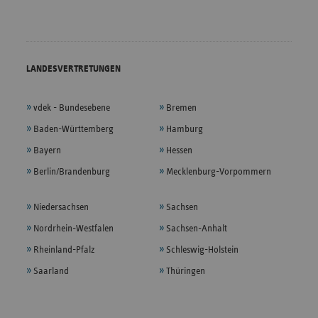
LANDESVERTRETUNGEN
vdek - Bundesebene
Bremen
Baden-Württemberg
Hamburg
Bayern
Hessen
Berlin/Brandenburg
Mecklenburg-Vorpommern
Niedersachsen
Sachsen
Nordrhein-Westfalen
Sachsen-Anhalt
Rheinland-Pfalz
Schleswig-Holstein
Saarland
Thüringen