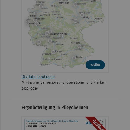
weiter
Digitale Landkarte
Mindestmengenversorgung: Operationen und Kliniken
2022 -2026
Eigenbeteiligung in Pflegeheimen
Grafiken