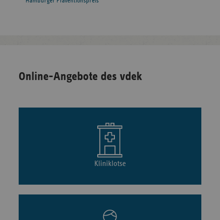
Hamburger Präventionspreis
Online-Angebote des vdek
Kliniklotse