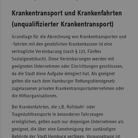
Krankentransport und Krankenfahrten
(unqualifizierter Krankentransport)
Grundlage für die Abrechnung von Krankentransporten und
-fahrten mit den gesetzlichen Krankenkassen ist eine
vertragliche Vereinbarung (nach § 133, Fünftes
Sozialgesetzbuch). Diese Vereinbarungen werden mit
geeigneten Unternehmen oder Einrichtungen geschlossen,
da die Stadt diese Aufgabe delegiert hat. Als geeignet
gelten die nach dem Hamburger Rettungsdienstgesetz
zugelassenen privaten Krankentransportunternehmen oder
die Hilfsorganisationen.
Bei Krankenfahrten, die z.B. Rollstuhl- oder
Tragestuhltransporte in besonderen Fahrzeugen
ermöglichen, gelten auch nur diejenigen Unternehmen als
geeignet, die über eine Genehmigung der zuständigen
Behörde der Stadt Hamburg verfügen. Voraussetzung ist,