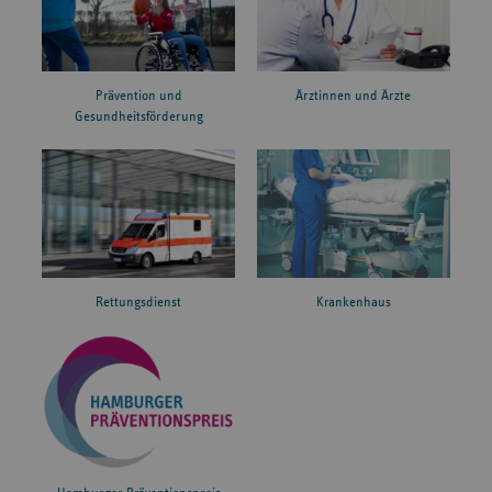
Prävention und
Ärztinnen und Ärzte
Gesundheitsförderung
Rettungsdienst
Krankenhaus