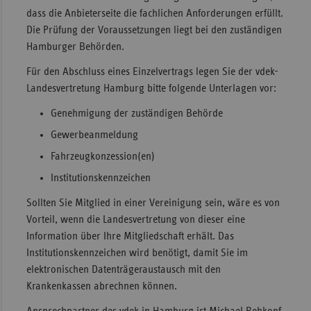
dass die Anbieterseite die fachlichen Anforderungen erfüllt.
Die Prüfung der Voraussetzungen liegt bei den zuständigen
Hamburger Behörden.
Für den Abschluss eines Einzelvertrags legen Sie der vdek-
Landesvertretung Hamburg bitte folgende Unterlagen vor:
Genehmigung der zuständigen Behörde
Gewerbeanmeldung
Fahrzeugkonzession(en)
Institutionskennzeichen
Sollten Sie Mitglied in einer Vereinigung sein, wäre es von
Vorteil, wenn die Landesvertretung von dieser eine
Information über Ihre Mitgliedschaft erhält. Das
Institutionskennzeichen wird benötigt, damit Sie im
elektronischen Datenträgeraustausch mit den
Krankenkassen abrechnen können.
Ansprechpartner des vdek in Hamburg ist Michael Rehkopf,