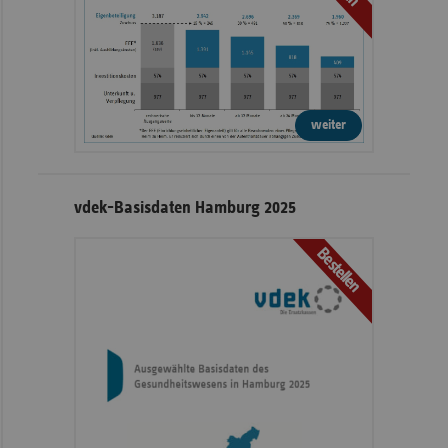
weiter
vdek-Basisdaten Hamburg 2025
Bestellen