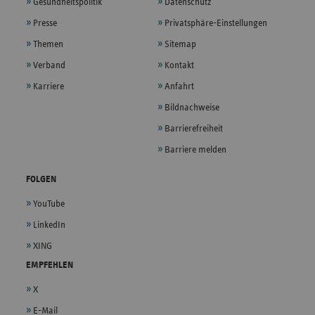
Gesundheitspolitik
Datenschutz
Presse
Privatsphäre-Einstellungen
Themen
Sitemap
Verband
Kontakt
Karriere
Anfahrt
Bildnachweise
Barrierefreiheit
Barriere melden
FOLGEN
YouTube
LinkedIn
XING
EMPFEHLEN
X
E-Mail