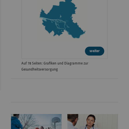
weiter
Auf 78 Seiten: Grafiken und Diagramme zur
Gesundheitsversorgung