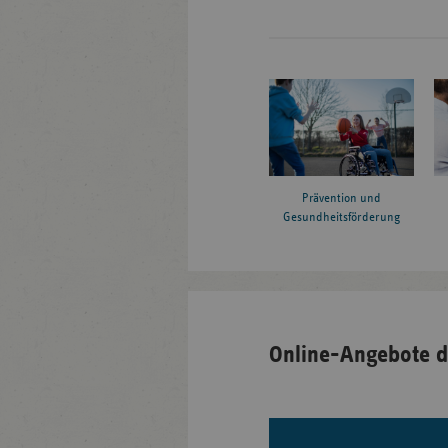
Prävention und
Gesundheitsförderung
Online-Angebote d