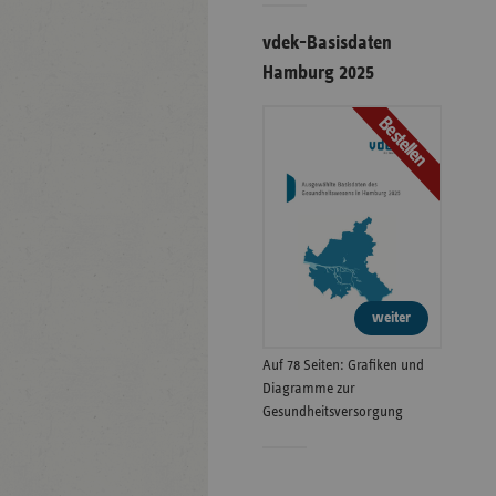
vdek-Basisdaten
Hamburg 2025
Bestellen
weiter
Auf 78 Seiten: Grafiken und
Diagramme zur
Gesundheitsversorgung