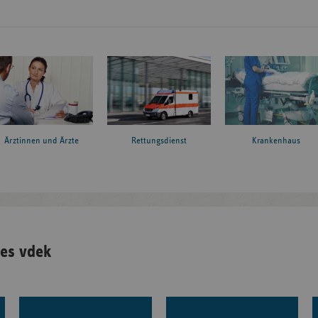
Ärztinnen und Ärzte
Rettungsdienst
Krankenhaus
es vdek