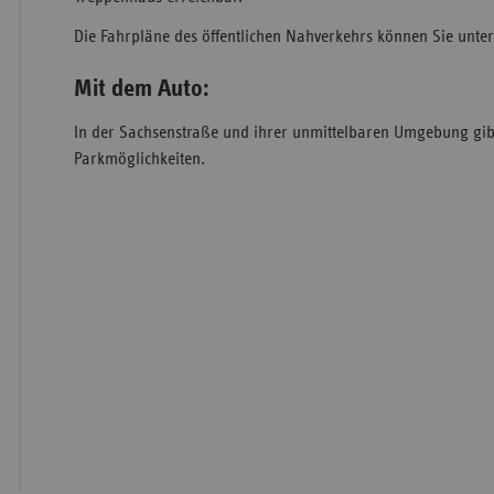
Die Fahrpläne des öffentlichen Nahverkehrs können Sie unte
Mit dem Auto:
In der Sachsenstraße und ihrer unmittelbaren Umgebung gibt
Parkmöglichkeiten.