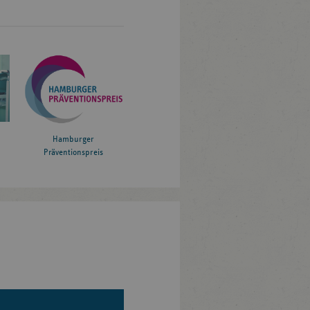
Hamburger
Präventionspreis