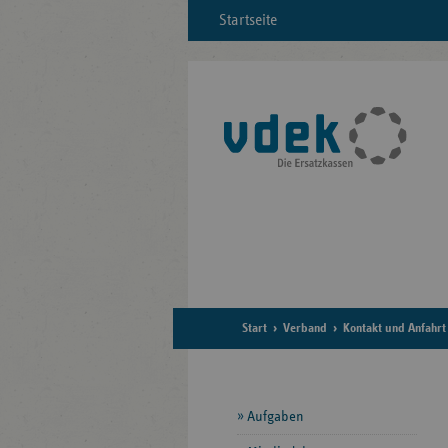
Startseite
Start
Verband
Kontakt und Anfahrt
Seitennavigation
Aufgaben