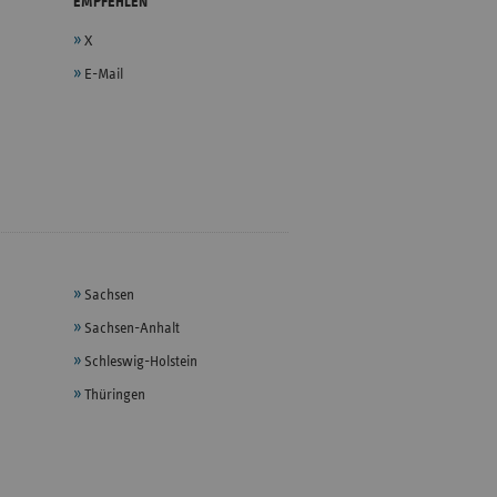
EMPFEHLEN
X
E-Mail
Sachsen
Sachsen-Anhalt
Schleswig-Holstein
Thüringen