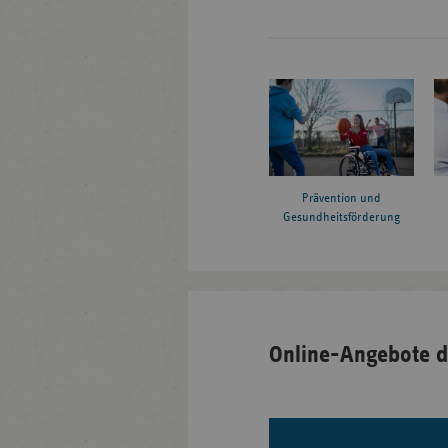
Prävention und
Gesundheitsförderung
Online-Angebote d