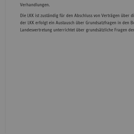
Verhandlungen.
Die LKK ist zuständig für den Abschluss von Verträgen über d
der LKK erfolgt ein Austausch über Grundsatzfragen in den 
Landesvertretung unterrichtet über grundsätzliche Fragen d