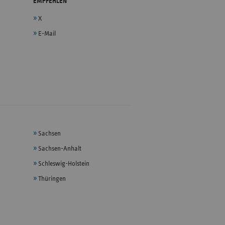
EMPFEHLEN
X
E-Mail
Sachsen
Sachsen-Anhalt
Schleswig-Holstein
Thüringen