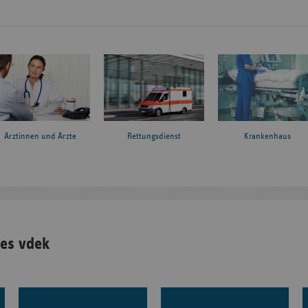
Ärztinnen und Ärzte
Rettungsdienst
Krankenhaus
es vdek