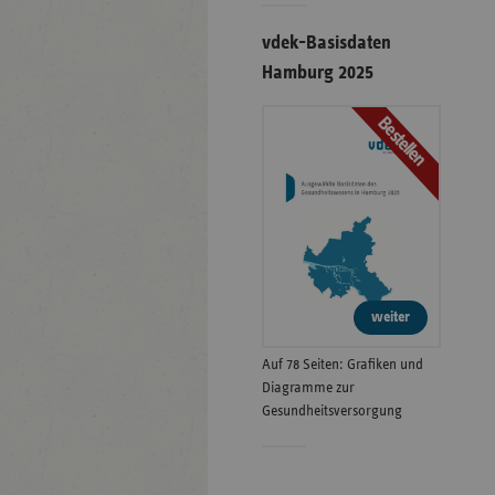
vdek-Basisdaten
Hamburg 2025
Bestellen
weiter
Auf 78 Seiten: Grafiken und
Diagramme zur
Gesundheitsversorgung