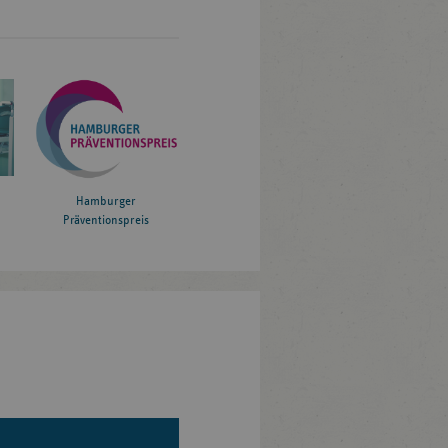
Hamburger
Präventionspreis