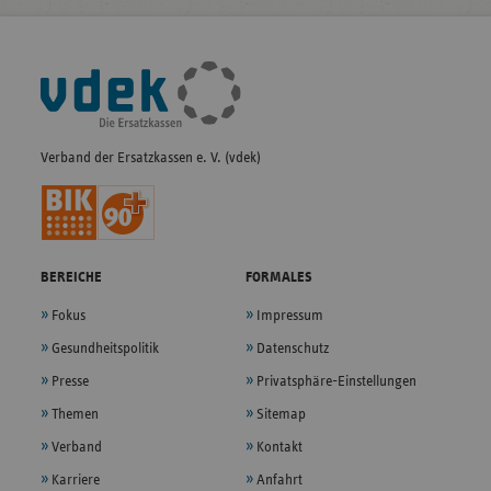
Fußleisten-
Navigation
Verband der Ersatzkassen e. V. (vdek)
BEREICHE
FORMALES
Fokus
Impressum
Gesundheitspolitik
Datenschutz
Presse
Privatsphäre-Einstellungen
Themen
Sitemap
Verband
Kontakt
Karriere
Anfahrt