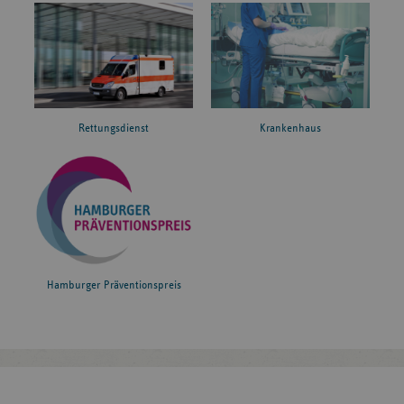
Rettungsdienst
Krankenhaus
Hamburger Präventionspreis