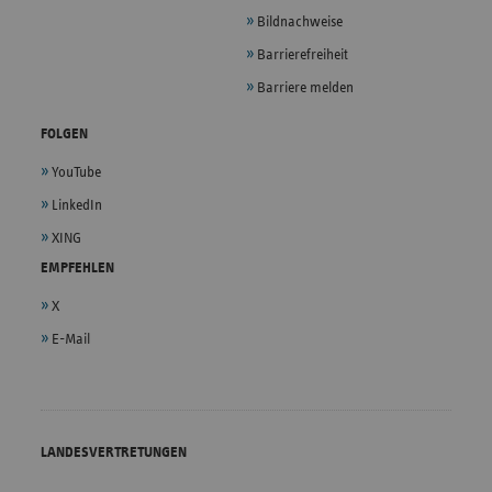
Bildnachweise
Barrierefreiheit
Barriere melden
FOLGEN
YouTube
LinkedIn
XING
EMPFEHLEN
X
E-Mail
LANDESVERTRETUNGEN