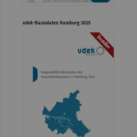
vdek-Basisdaten Hamburg 2025
Bestellen