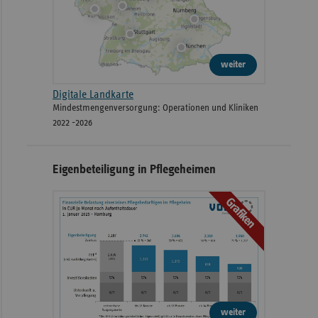
weiter
Digitale Landkarte
Mindestmengenversorgung: Operationen und Kliniken
2022 -2026
Eigenbeteiligung in Pflegeheimen
Grafiken
weiter