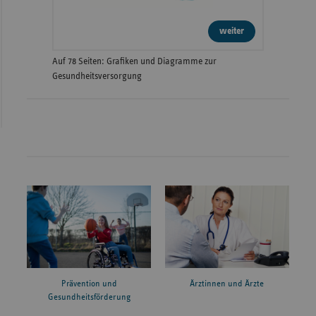
weiter
Auf 78 Seiten: Grafiken und Diagramme zur
Gesundheitsversorgung
Prävention und
Ärztinnen und Ärzte
Gesundheitsförderung