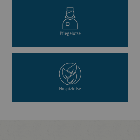
Pflegelotse
Hospizlotse