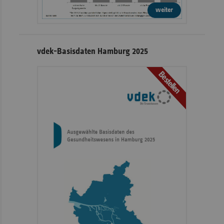
weiter
vdek-Basisdaten Hamburg 2025
Bestellen