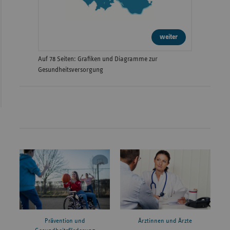
weiter
Auf 78 Seiten: Grafiken und Diagramme zur
Gesundheitsversorgung
Prävention und
Ärztinnen und Ärzte