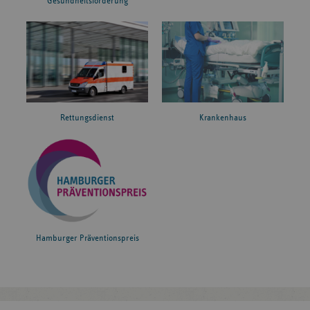
Gesundheitsförderung
Rettungsdienst
Krankenhaus
Hamburger Präventionspreis