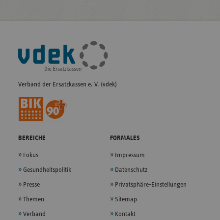
Fußleisten-
Navigation
Verband der Ersatzkassen e. V. (vdek)
BEREICHE
FORMALES
Fokus
Impressum
Gesundheitspolitik
Datenschutz
Presse
Privatsphäre-Einstellungen
Themen
Sitemap
Verband
Kontakt