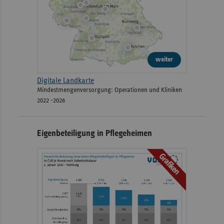
weiter
Digitale Landkarte
Mindestmengenversorgung: Operationen und Kliniken
2022 -2026
Eigenbeteiligung in Pflegeheimen
Grafiken