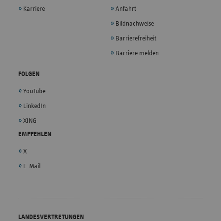
Karriere
Anfahrt
Bildnachweise
Barrierefreiheit
Barriere melden
FOLGEN
YouTube
LinkedIn
XING
EMPFEHLEN
X
E-Mail
LANDESVERTRETUNGEN