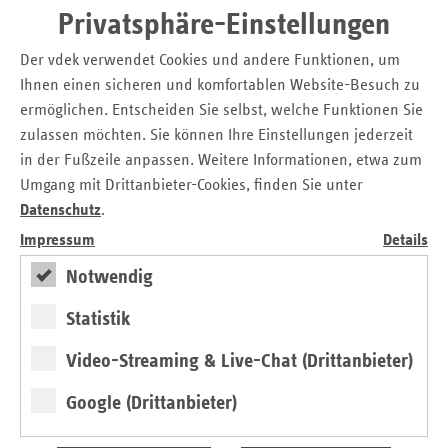
Weitere Informationen
Privatsphäre-Einstellungen
Der vdek verwendet Cookies und andere Funktionen, um
Ihnen einen sicheren und komfortablen Website-Besuch zu
ermöglichen. Entscheiden Sie selbst, welche Funktionen Sie
zulassen möchten. Sie können Ihre Einstellungen jederzeit
in der Fußzeile anpassen. Weitere Informationen, etwa zum
Umgang mit Drittanbieter-Cookies, finden Sie unter
Datenschutz
.
Impressum
Details
Notwendig
Statistik
Video-Streaming & Live-Chat (Drittanbieter)
Google (Drittanbieter)