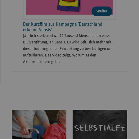
weiter
Der Kurzfilm zur Kampagne 'Deutschland
erkennt Sepsis'
Jährlich sterben etwa 75 Tausend Menschen an einer
Blutvergiftung, an Sepsis. Es wird Zeit, sich mehr mit
dieser todbringenden Erkrankung zu beschäftigen und
aufzuklären. Das Video zeigt, worum es den
Aktionspartnern geht.