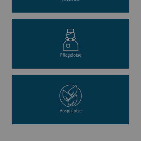
Pflegelotse
Hospizlotse