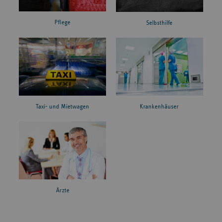
Pflege
Selbsthilfe
Taxi- und Mietwagen
Krankenhäuser
Ärzte