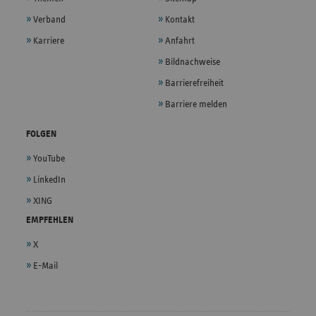
Verband
Kontakt
Karriere
Anfahrt
Bildnachweise
Barrierefreiheit
Barriere melden
FOLGEN
YouTube
LinkedIn
XING
EMPFEHLEN
X
E-Mail