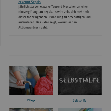
erkennt Sepsis'
Jährlich sterben etwa 75 Tausend Menschen an einer
Blutvergiftung, an Sepsis. Es wird Zeit, sich mehr mit
dieser todbringenden Erkrankung zu beschäftigen und
aufzuklären. Das Video zeigt, worum es den
Aktionspartnern geht.
Pflege
Selbsthilfe