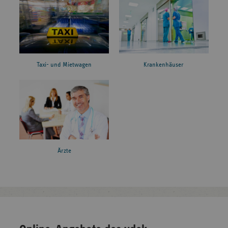
Taxi- und Mietwagen
Krankenhäuser
Ärzte