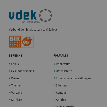
Fußleisten-
Navigation
Verband der Ersatzkassen e. V. (vdek)
BEREICHE
FORMALES
Fokus
Impressum
Gesundheitspolitik
Datenschutz
Presse
Privatsphäre-Einstellungen
Themen
Sitemap
Verband
Kontakt
Karriere
Anfahrt
Bildnachweise