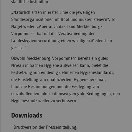
staatliche Institution.
„Natürlich sitzen in erster Linie die jeweiligen
Standesorganisationen im Boot und müssen steuern“, so
Nagel weiter. „Aber auch das Land Mecklenburg-
Vorpommern hat mit der Verabschiedung der
Landeshygieneverordnung einen wichtigen Meilenstein
gesetzt.“
Obwohl Mecklenburg-Vorpommern bereits ein gutes
Niveau in Sachen Hygiene aufweisen kann, bietet die
Festsetzung von eindeutig definierten Hygienestandards,
die Einstellung von qualifiziertem Hygienepersonal,
bauliche Bestimmungen und die Festlegung von
einzuhaltenden Informationswegen gute Bedingungen, den
Hygieneschutz weiter zu verbessern.
Downloads
Druckversion der Pressemitteilung