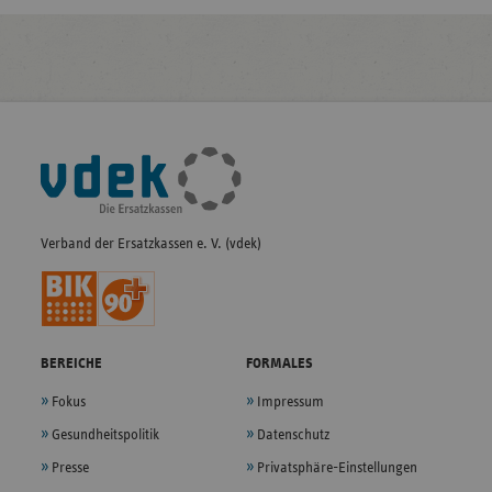
Fußleisten-
Navigation
Verband der Ersatzkassen e. V. (vdek)
BEREICHE
FORMALES
Fokus
Impressum
Gesundheitspolitik
Datenschutz
Presse
Privatsphäre-Einstellungen