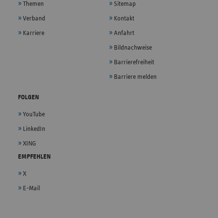
Themen
Sitemap
Verband
Kontakt
Karriere
Anfahrt
Bildnachweise
Barrierefreiheit
Barriere melden
FOLGEN
YouTube
LinkedIn
XING
EMPFEHLEN
X
E-Mail