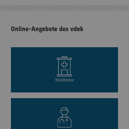
Online-Angebote des vdek
Kliniklotse