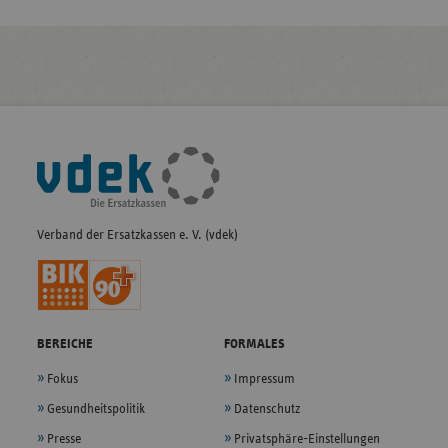
Fußleisten-
Navigation
Verband der Ersatzkassen e. V. (vdek)
BEREICHE
FORMALES
Fokus
Impressum
Gesundheitspolitik
Datenschutz
Presse
Privatsphäre-Einstellungen