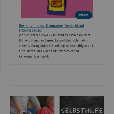
weiter
Der Kurzfilm zur Kampagne 'Deutschland
erkennt Sepsis'
Jährlich sterben etwa 75 Tausend Menschen an einer
Blutvergiftung, an Sepsis. Es wird Zeit, sich mehr mit
dieser todbringenden Erkrankung zu beschäftigen und
aufzuklären. Das Video zeigt, worum es den
Aktionspartnern geht.