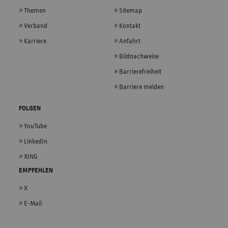
Themen
Sitemap
Verband
Kontakt
Karriere
Anfahrt
Bildnachweise
Barrierefreiheit
Barriere melden
FOLGEN
YouTube
LinkedIn
XING
EMPFEHLEN
X
E-Mail