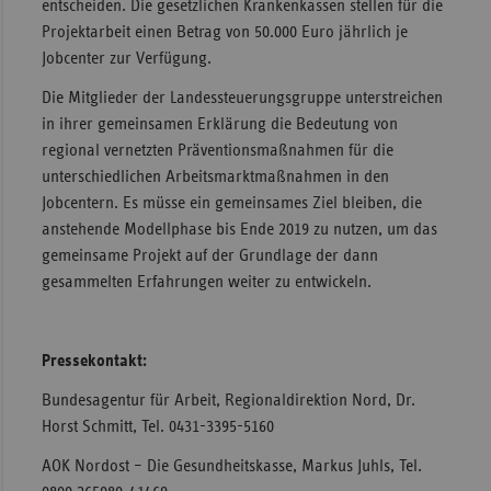
entscheiden. Die gesetzlichen Krankenkassen stellen für die
Projektarbeit einen Betrag von 50.000 Euro jährlich je
Jobcenter zur Verfügung.
Die Mitglieder der Landessteuerungsgruppe unterstreichen
in ihrer gemeinsamen Erklärung die Bedeutung von
regional vernetzten Präventionsmaßnahmen für die
unterschiedlichen Arbeitsmarktmaßnahmen in den
Jobcentern. Es müsse ein gemeinsames Ziel bleiben, die
anstehende Modellphase bis Ende 2019 zu nutzen, um das
gemeinsame Projekt auf der Grundlage der dann
gesammelten Erfahrungen weiter zu entwickeln.
Pressekontakt:
Bundesagentur für Arbeit, Regionaldirektion Nord, Dr.
Horst Schmitt, Tel. 0431-3395-5160
AOK Nordost – Die Gesundheitskasse, Markus Juhls, Tel.