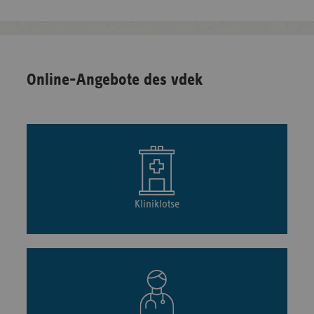
Online-Angebote des vdek
Kliniklotse