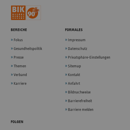
BEREICHE
FORMALES
Fokus
Impressum
Gesundheitspolitik
Datenschutz
Presse
Privatsphäre-Einstellungen
Themen
Sitemap
Verband
Kontakt
Karriere
Anfahrt
Bildnachweise
Barrierefreiheit
Barriere melden
FOLGEN