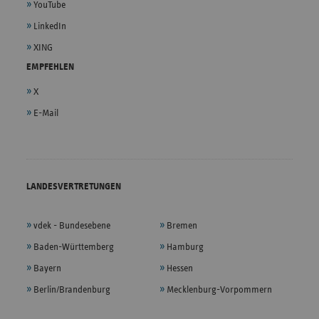
YouTube
LinkedIn
XING
EMPFEHLEN
X
E-Mail
LANDESVERTRETUNGEN
vdek - Bundesebene
Bremen
Baden-Württemberg
Hamburg
Bayern
Hessen
Berlin/Brandenburg
Mecklenburg-Vorpommern