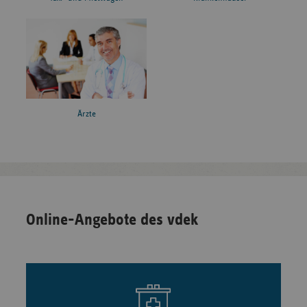
Ärzte
Online-Angebote des vdek