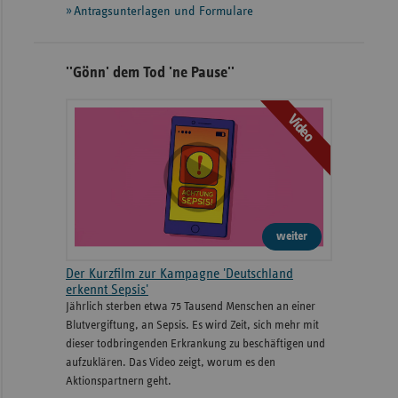
Antragsunterlagen und Formulare
''Gönn' dem Tod 'ne Pause''
Video
weiter
Der Kurzfilm zur Kampagne 'Deutschland
erkennt Sepsis'
Jährlich sterben etwa 75 Tausend Menschen an einer
Blutvergiftung, an Sepsis. Es wird Zeit, sich mehr mit
dieser todbringenden Erkrankung zu beschäftigen und
aufzuklären. Das Video zeigt, worum es den
Aktionspartnern geht.