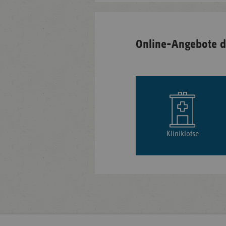
Online-Angebote d
Kliniklotse