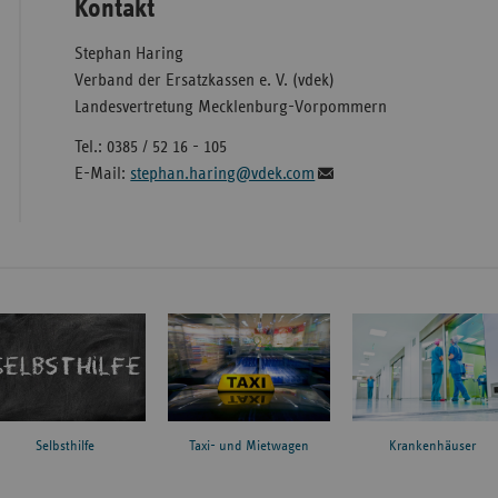
Kontakt
Stephan Haring
Verband der Ersatzkassen e. V. (vdek)
Landesvertretung Mecklenburg-Vorpommern
Tel.: 0385 / 52 16 - 105
E-Mail:
stephan.haring@vdek.com
Taxi- und Mietwagen
Krankenhäuser
Selbsthilfe