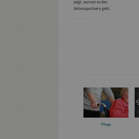
zeigt, worum es den
Aktionspartnern geht.
Pflege