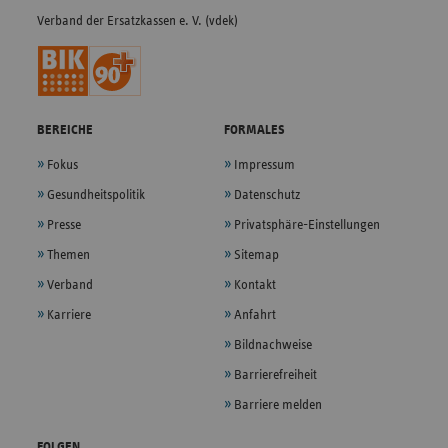
Verband der Ersatzkassen e. V. (vdek)
BEREICHE
FORMALES
Fokus
Impressum
Gesundheitspolitik
Datenschutz
Presse
Privatsphäre-Einstellungen
Themen
Sitemap
Verband
Kontakt
Karriere
Anfahrt
Bildnachweise
Barrierefreiheit
Barriere melden
FOLGEN