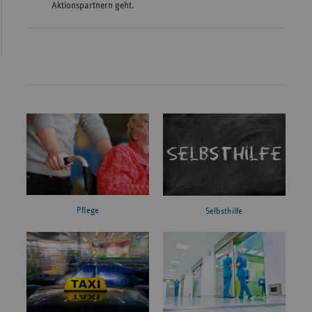
Aktionspartnern geht.
Pflege
Selbsthilfe