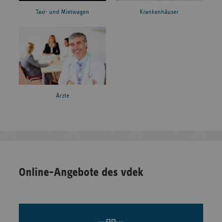
Taxi- und Mietwagen
Krankenhäuser
Ärzte
Online-Angebote des vdek