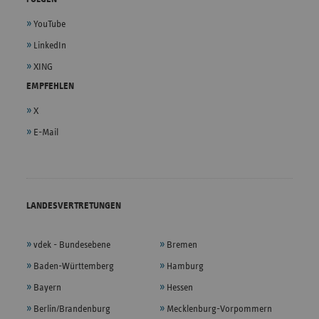
YouTube
LinkedIn
XING
EMPFEHLEN
X
E-Mail
LANDESVERTRETUNGEN
vdek - Bundesebene
Bremen
Baden-Württemberg
Hamburg
Bayern
Hessen
Berlin/Brandenburg
Mecklenburg-Vorpommern