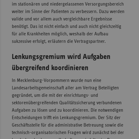
im stationären und niedergelassenen Versorgungsbereich
weiter im Sinne der Patienten zu verbessern. Dazu werden
valide und vor allem auch vergleichbare Ergebnisse
benötigt. Das ist nicht einfach und auch nicht gleichzeitig
für alle Krankheiten möglich, weshalb der Aufbau
sukzessive erfolgt, erläutern die Vertragspartner.
Lenkungsgremium wird Aufgaben
übergreifend koordinieren
In Mecklenburg-Vorpommern wurde nun eine
Landesarbeitsgemeinschaft aller am Vertrag Beteiligten
gegründet, um die mit der einrichtungs- und
sektorenübergreifenden Qualitätssicherung verbundenen
Aufgaben zu lösen und zu koordinieren. Die notwendigen
Entscheidungen trifft ein Lenkungsgremium. Der Sitz der
Geschäftsstelle für die administrative Betreuung sowie die
technisch-organisatorischen Fragen wird zunächst bei der