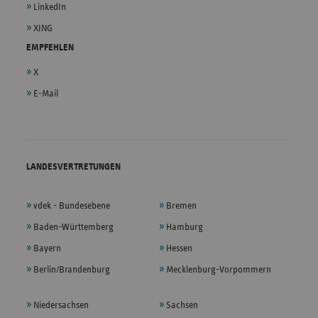
LinkedIn
XING
EMPFEHLEN
X
E-Mail
LANDESVERTRETUNGEN
vdek - Bundesebene
Bremen
Baden-Württemberg
Hamburg
Bayern
Hessen
Berlin/Brandenburg
Mecklenburg-Vorpommern
Niedersachsen
Sachsen