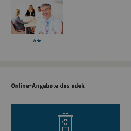
Ärzte
Online-Angebote des vdek