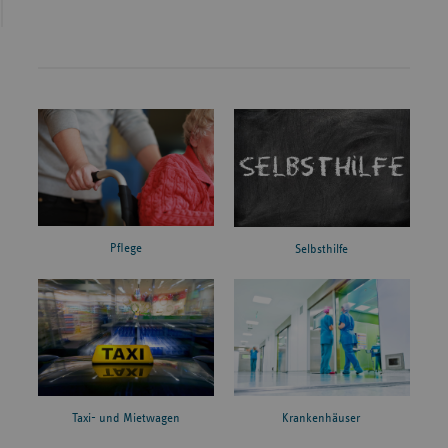
Pflege
Selbsthilfe
Taxi- und Mietwagen
Krankenhäuser