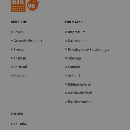
BEREICHE
FORMALES
Fokus
Impressum
Gesundheitspolitik
Datenschutz
Presse
Privatsphäre-Einstellungen
Themen
Sitemap
Verband
Kontakt
Karriere
Anfahrt
Bildnachweise
Barrierefreiheit
Barriere melden
FOLGEN
YouTube