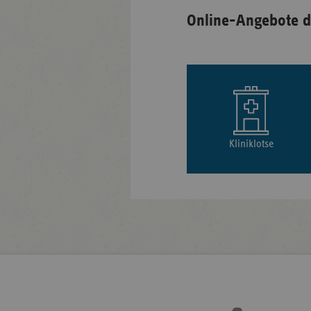
Online-Angebote d
Kliniklotse