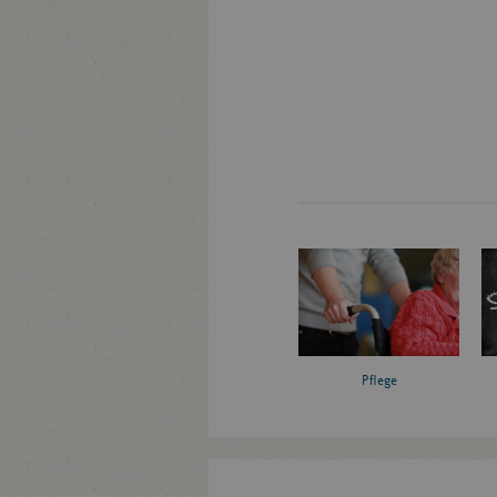
Pflege