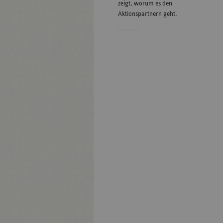
zeigt, worum es den
Aktionspartnern geht.