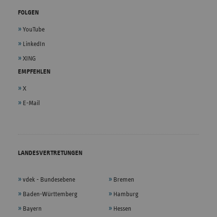
FOLGEN
YouTube
LinkedIn
XING
EMPFEHLEN
X
E-Mail
LANDESVERTRETUNGEN
vdek - Bundesebene
Bremen
Baden-Württemberg
Hamburg
Bayern
Hessen