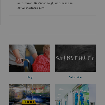
aufzuklären. Das Video zeigt, worum es den
Aktionspartnern geht.
Pflege
Selbsthilfe