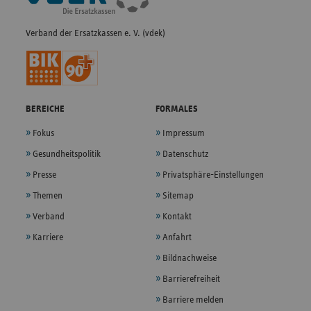
Verband der Ersatzkassen e. V. (vdek)
BEREICHE
FORMALES
Fokus
Impressum
Gesundheitspolitik
Datenschutz
Presse
Privatsphäre-Einstellungen
Themen
Sitemap
Verband
Kontakt
Karriere
Anfahrt
Bildnachweise
Barrierefreiheit
Barriere melden