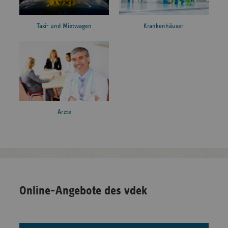
Taxi- und Mietwagen
Krankenhäuser
Ärzte
Online-Angebote des vdek