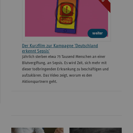
weiter
Der Kurzfilm zur Kampagne 'Deutschland
erkennt Sepsis'
Jährlich sterben etwa 75 Tausend Menschen an einer
Blutvergiftung, an Sepsis. Es wird Zeit, sich mehr mit
dieser todbringenden Erkrankung zu beschäftigen und
aufzuklären. Das Video zeigt, worum es den
Aktionspartnern geht.