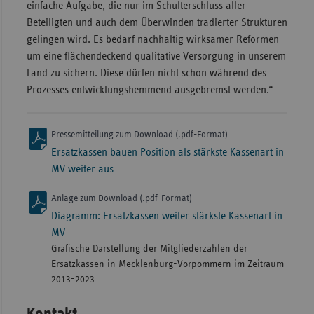
einfache Aufgabe, die nur im Schulterschluss aller
Beteiligten und auch dem Überwinden tradierter Strukturen
gelingen wird. Es bedarf nachhaltig wirksamer Reformen
um eine flächendeckend qualitative Versorgung in unserem
Land zu sichern. Diese dürfen nicht schon während des
Prozesses entwicklungshemmend ausgebremst werden.“
Pressemitteilung zum Download (.pdf-Format)
Ersatzkassen bauen Position als stärkste Kassenart in
MV weiter aus
Anlage zum Download (.pdf-Format)
Diagramm: Ersatzkassen weiter stärkste Kassenart in
MV
Grafische Darstellung der Mitgliederzahlen der
Ersatzkassen in Mecklenburg-Vorpommern im Zeitraum
2013-2023