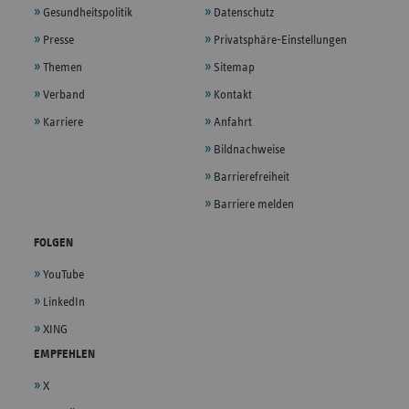
Gesundheitspolitik
Datenschutz
Presse
Privatsphäre-Einstellungen
Themen
Sitemap
Verband
Kontakt
Karriere
Anfahrt
Bildnachweise
Barrierefreiheit
Barriere melden
FOLGEN
YouTube
LinkedIn
XING
EMPFEHLEN
X