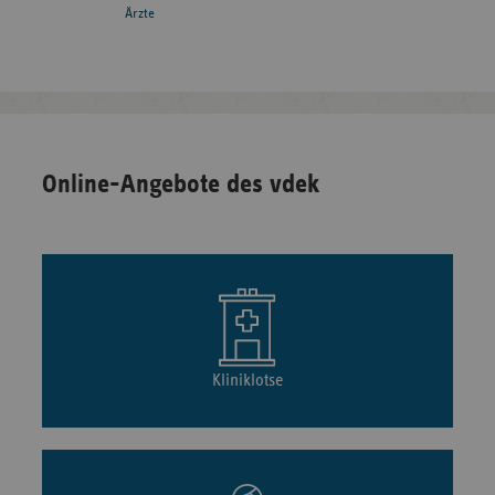
Ärzte
Online-Angebote des vdek
Kliniklotse