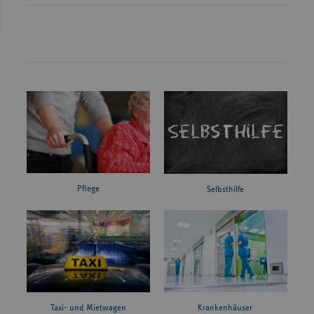
Pflege
Selbsthilfe
Taxi- und Mietwagen
Krankenhäuser