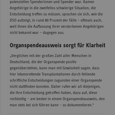
potenziellen Spenderinnen und Spender war. Kamen
Angehörige in die zweifellos schwierige Situation, die
Entscheidung treffen zu müssen, sprachen sie sich, wie die
DSO aufzeigt, in rund 80 Prozent der Fälle – oftmals auch,
weil ihnen die Auffassung ihrer verstorbenen Angehörigen
nicht bekannt war – dagegen aus.
Organspendeausweis sorgt für Klarheit
„Verglichen mit der großen Zahl aller Menschen in
Deutschland, die der Organspende positiv
gegenüberstehen, kann man mit Gewissheit sagen, dass
hier lebensrettende Transplantationen durch fehlende
schriftliche Entscheidungen zugunsten einer Organspende
nicht stattfinden konnten. Daher rufen wir all diejenigen,
die ihre Entscheidung getroffen haben, dazu auf, diese
rechtzeitig – am besten in einem Organspendeausweis, den
man stets bei sich führen kann – zu dokumentieren.“