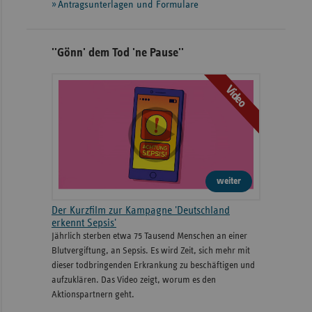
Antragsunterlagen und Formulare
''Gönn' dem Tod 'ne Pause''
Video
weiter
Der Kurzfilm zur Kampagne 'Deutschland
erkennt Sepsis'
Jährlich sterben etwa 75 Tausend Menschen an einer
Blutvergiftung, an Sepsis. Es wird Zeit, sich mehr mit
dieser todbringenden Erkrankung zu beschäftigen und
aufzuklären. Das Video zeigt, worum es den
Aktionspartnern geht.