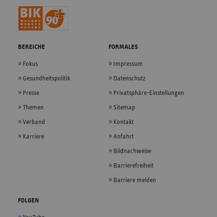
BEREICHE
FORMALES
Fokus
Impressum
Gesundheitspolitik
Datenschutz
Presse
Privatsphäre-Einstellungen
Themen
Sitemap
Verband
Kontakt
Karriere
Anfahrt
Bildnachweise
Barrierefreiheit
Barriere melden
FOLGEN