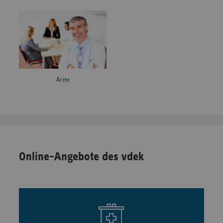
Ärzte
Online-Angebote des vdek