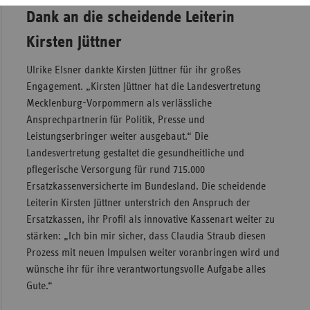
Dank an die scheidende Leiterin
Kirsten Jüttner
Ulrike Elsner dankte Kirsten Jüttner für ihr großes
Engagement. „Kirsten Jüttner hat die Landesvertretung
Mecklenburg-Vorpommern als verlässliche
Ansprechpartnerin für Politik, Presse und
Leistungserbringer weiter ausgebaut.“ Die
Landesvertretung gestaltet die gesundheitliche und
pflegerische Versorgung für rund 715.000
Ersatzkassenversicherte im Bundesland. Die scheidende
Leiterin Kirsten Jüttner unterstrich den Anspruch der
Ersatzkassen, ihr Profil als innovative Kassenart weiter zu
stärken: „Ich bin mir sicher, dass Claudia Straub diesen
Prozess mit neuen Impulsen weiter voranbringen wird und
wünsche ihr für ihre verantwortungsvolle Aufgabe alles
Gute.“