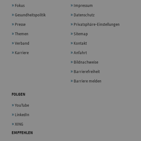
Fokus
Impressum
Gesundheitspolitik
Datenschutz
Presse
Privatsphäre-Einstellungen
Themen
Sitemap
Verband
Kontakt
Karriere
Anfahrt
Bildnachweise
Barrierefreiheit
Barriere melden
FOLGEN
YouTube
LinkedIn
XING
EMPFEHLEN