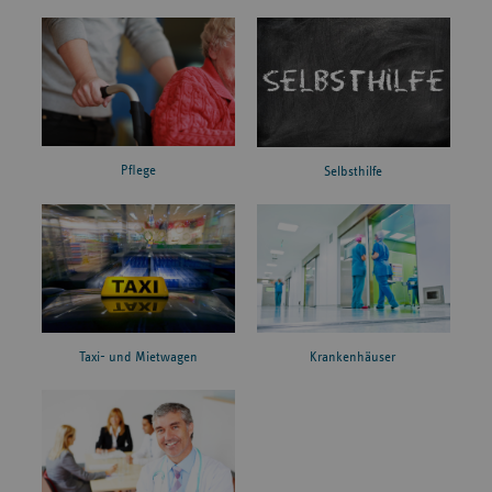
Pflege
Selbsthilfe
Taxi- und Mietwagen
Krankenhäuser