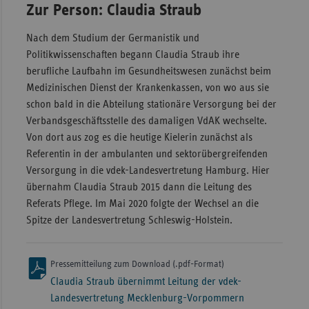
Zur Person: Claudia Straub
Nach dem Studium der Germanistik und
Politikwissenschaften begann Claudia Straub ihre
berufliche Laufbahn im Gesundheitswesen zunächst beim
Medizinischen Dienst der Krankenkassen, von wo aus sie
schon bald in die Abteilung stationäre Versorgung bei der
Verbandsgeschäftsstelle des damaligen VdAK wechselte.
Von dort aus zog es die heutige Kielerin zunächst als
Referentin in der ambulanten und sektorübergreifenden
Versorgung in die vdek-Landesvertretung Hamburg. Hier
übernahm Claudia Straub 2015 dann die Leitung des
Referats Pflege. Im Mai 2020 folgte der Wechsel an die
Spitze der Landesvertretung Schleswig-Holstein.
Pressemitteilung zum Download (.pdf-Format)
Claudia Straub übernimmt Leitung der vdek-
Landesvertretung Mecklenburg-Vorpommern