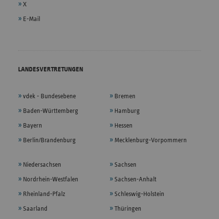
X
E-Mail
LANDESVERTRETUNGEN
vdek - Bundesebene
Bremen
Baden-Württemberg
Hamburg
Bayern
Hessen
Berlin/Brandenburg
Mecklenburg-Vorpommern
Niedersachsen
Sachsen
Nordrhein-Westfalen
Sachsen-Anhalt
Rheinland-Pfalz
Schleswig-Holstein
Saarland
Thüringen