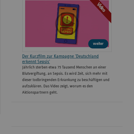
Video
weiter
Der Kurzfilm zur Kampagne 'Deutschland
erkennt Sepsis'
Jährlich sterben etwa 75 Tausend Menschen an einer
Blutvergiftung, an Sepsis. Es wird Zeit, sich mehr mit
dieser todbringenden Erkrankung zu beschäftigen und
aufzuklären. Das Video zeigt, worum es den
Aktionspartnern geht.