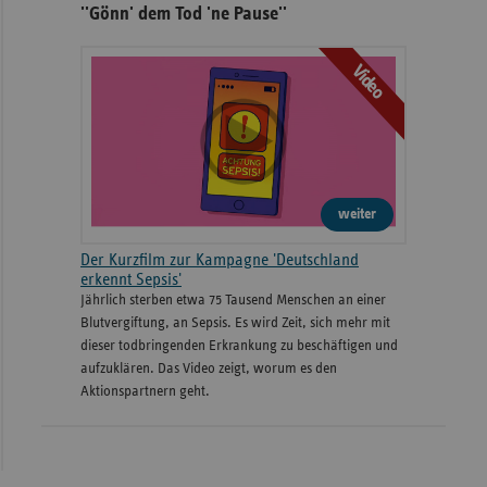
''Gönn' dem Tod 'ne Pause''
Video
weiter
Der Kurzfilm zur Kampagne 'Deutschland
erkennt Sepsis'
Jährlich sterben etwa 75 Tausend Menschen an einer
Blutvergiftung, an Sepsis. Es wird Zeit, sich mehr mit
dieser todbringenden Erkrankung zu beschäftigen und
aufzuklären. Das Video zeigt, worum es den
Aktionspartnern geht.