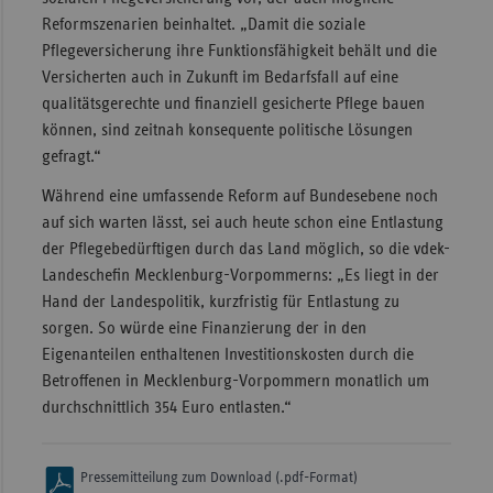
Reformszenarien beinhaltet. „Damit die soziale
Pflegeversicherung ihre Funktionsfähigkeit behält und die
Versicherten auch in Zukunft im Bedarfsfall auf eine
qualitätsgerechte und finanziell gesicherte Pflege bauen
können, sind zeitnah konsequente politische Lösungen
gefragt.“
Während eine umfassende Reform auf Bundesebene noch
auf sich warten lässt, sei auch heute schon eine Entlastung
der Pflegebedürftigen durch das Land möglich, so die vdek-
Landeschefin Mecklenburg-Vorpommerns: „Es liegt in der
Hand der Landespolitik, kurzfristig für Entlastung zu
sorgen. So würde eine Finanzierung der in den
Eigenanteilen enthaltenen Investitionskosten durch die
Betroffenen in Mecklenburg-Vorpommern monatlich um
durchschnittlich 354 Euro entlasten.“
Pressemitteilung zum Download (.pdf-Format)