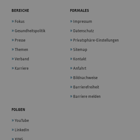
BEREICHE
FORMALES
Fokus
Impressum
Gesundheitspolitik
Datenschutz
Presse
Privatsphäre-Einstellungen
Themen
Sitemap
Verband
Kontakt
Karriere
Anfahrt
Bildnachweise
Barrierefreiheit
Barriere melden
FOLGEN
YouTube
LinkedIn
XING