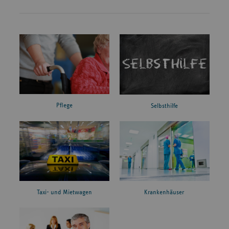
Pflege
Selbsthilfe
Taxi- und Mietwagen
Krankenhäuser