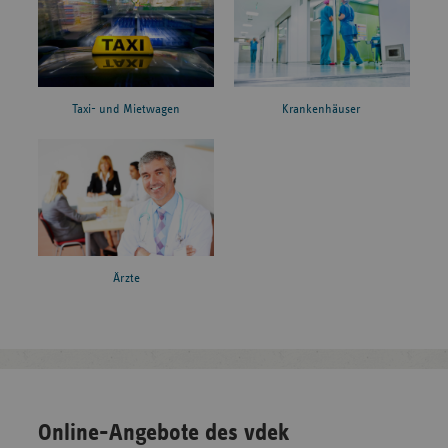
Taxi- und Mietwagen
Krankenhäuser
Ärzte
Online-Angebote des vdek