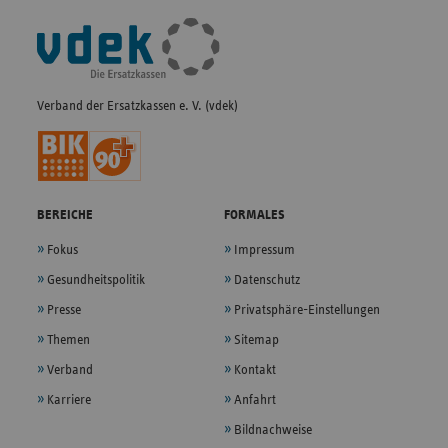
Fußleisten-
Navigation
Verband der Ersatzkassen e. V. (vdek)
BEREICHE
FORMALES
Fokus
Impressum
Gesundheitspolitik
Datenschutz
Presse
Privatsphäre-Einstellungen
Themen
Sitemap
Verband
Kontakt
Karriere
Anfahrt
Bildnachweise