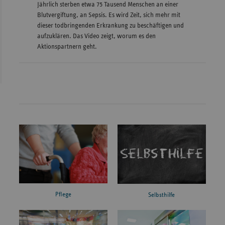
Jährlich sterben etwa 75 Tausend Menschen an einer
Blutvergiftung, an Sepsis. Es wird Zeit, sich mehr mit
dieser todbringenden Erkrankung zu beschäftigen und
aufzuklären. Das Video zeigt, worum es den
Aktionspartnern geht.
Pflege
Selbsthilfe