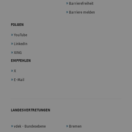
Barrierefreiheit
Barriere melden
FOLGEN
YouTube
LinkedIn
XING
EMPFEHLEN
X
E-Mail
LANDESVERTRETUNGEN
vdek - Bundesebene
Bremen