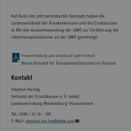
Auf Basis des jetzt vereinbarten Konzepts haben die
Landesverbände der Krankenkrassen und die Ersatzkassen
in MV den Ausnahmenantrag der UMR zur Fortführung der
Lebertransplantationen an der UMR genehmigt.
Pressemitteilung zum Download (.pdf-Format)
Neues Konzept für Transplantationszentrum Rostock
Kontakt
Stephan Haring
Verband der Ersatzkassen e. V. (vdek)
Landesvertretung Mecklenburg-Vorpommern
Tel.: 0385 / 52 16 - 105
E-Mail:
stephan.haring@vdek.com