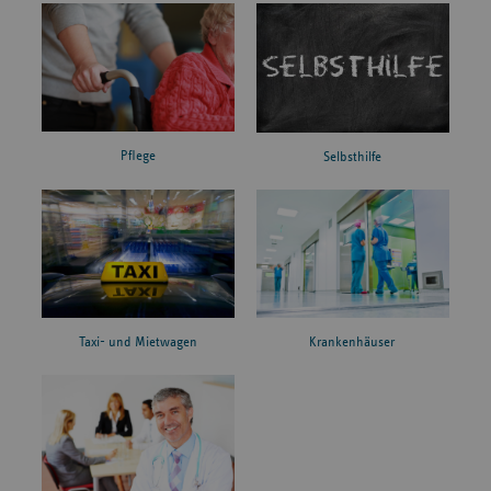
Pflege
Selbsthilfe
Taxi- und Mietwagen
Krankenhäuser