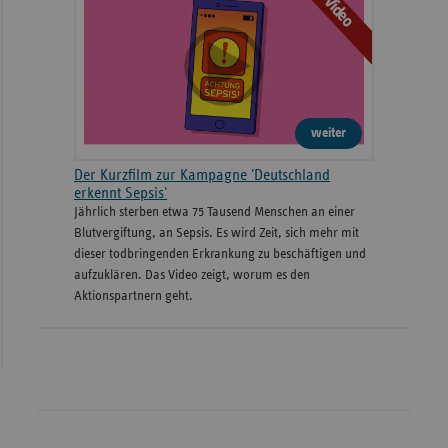
Video
weiter
Der Kurzfilm zur Kampagne 'Deutschland
erkennt Sepsis'
Jährlich sterben etwa 75 Tausend Menschen an einer
Blutvergiftung, an Sepsis. Es wird Zeit, sich mehr mit
dieser todbringenden Erkrankung zu beschäftigen und
aufzuklären. Das Video zeigt, worum es den
Aktionspartnern geht.