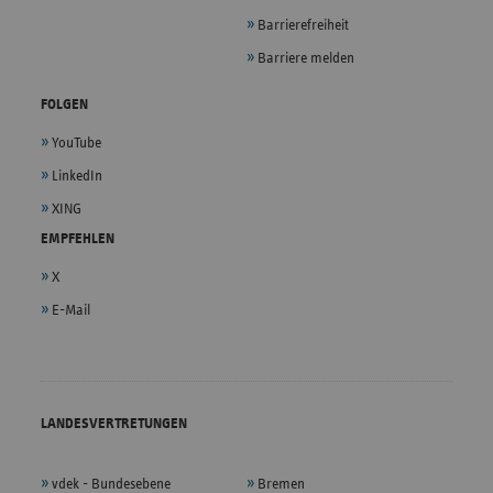
Barrierefreiheit
Barriere melden
FOLGEN
YouTube
LinkedIn
XING
EMPFEHLEN
X
E-Mail
LANDESVERTRETUNGEN
vdek - Bundesebene
Bremen