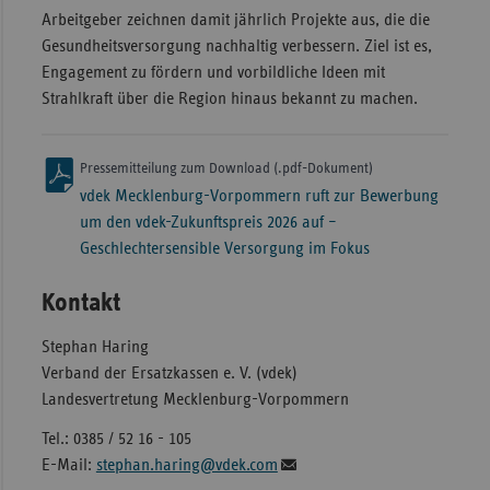
Arbeitgeber zeichnen damit jährlich Projekte aus, die die
Gesundheitsversorgung nachhaltig verbessern. Ziel ist es,
Engagement zu fördern und vorbildliche Ideen mit
Strahlkraft über die Region hinaus bekannt zu machen.
Pressemitteilung zum Download (.pdf-Dokument)
vdek Mecklenburg-Vorpommern ruft zur Bewerbung
um den vdek-Zukunftspreis 2026 auf –
Geschlechtersensible Versorgung im Fokus
Kontakt
Stephan Haring
Verband der Ersatzkassen e. V. (vdek)
Landesvertretung Mecklenburg-Vorpommern
Tel.: 0385 / 52 16 - 105
E-Mail:
stephan.haring@vdek.com