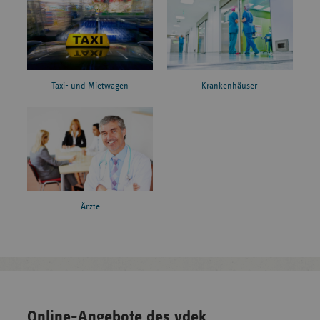
Taxi- und Mietwagen
Krankenhäuser
Ärzte
Online-Angebote des vdek