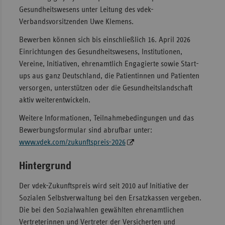
Gesundheitswesens unter Leitung des vdek-
Verbandsvorsitzenden Uwe Klemens.
Bewerben können sich bis einschließlich 16. April 2026
Einrichtungen des Gesundheitswesens, Institutionen,
Vereine, Initiativen, ehrenamtlich Engagierte sowie Start-
ups aus ganz Deutschland, die Patientinnen und Patienten
versorgen, unterstützen oder die Gesundheitslandschaft
aktiv weiterentwickeln.
Weitere Informationen, Teilnahmebedingungen und das
Bewerbungsformular sind abrufbar unter:
www.vdek.com/zukunftspreis-2026
Hintergrund
Der vdek-Zukunftspreis wird seit 2010 auf Initiative der
Sozialen Selbstverwaltung bei den Ersatzkassen vergeben.
Die bei den Sozialwahlen gewählten ehrenamtlichen
Vertreterinnen und Vertreter der Versicherten und