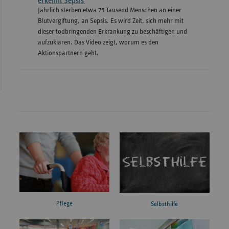
erkennt Sepsis'
Jährlich sterben etwa 75 Tausend Menschen an einer
Blutvergiftung, an Sepsis. Es wird Zeit, sich mehr mit
dieser todbringenden Erkrankung zu beschäftigen und
aufzuklären. Das Video zeigt, worum es den
Aktionspartnern geht.
Pflege
Selbsthilfe