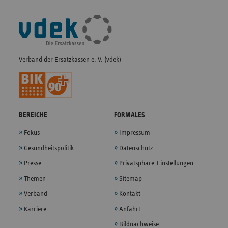
Fußleisten-
Navigation
Verband der Ersatzkassen e. V. (vdek)
BEREICHE
FORMALES
Fokus
Impressum
Gesundheitspolitik
Datenschutz
Presse
Privatsphäre-Einstellungen
Themen
Sitemap
Verband
Kontakt
Karriere
Anfahrt
Bildnachweise