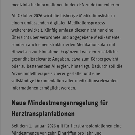
medizinische Informationen in der ePA zu dokumentieren.
Ab Oktober 2026 wird die bisherige Medikationsliste zu
einem umfassenden digitalen Medikationsprozess
weiterentwickelt. Künftig umfasst dieser nicht nur eine
Übersicht über verordnete und abgegebene Medikamente,
sondern auch einen strukturierten Medikationsplan mit
Hinweisen zur Einnahme. Ergänzend werden zusätzliche
gesundheitsrelevante Angaben, etwa zum Körpergewicht
oder zu bestehenden Allergien, hinterlegt. Dadurch soll die
Arzneimitteltherapie sicherer gestaltet und eine
vollständige Dokumentation aller medikationsrelevanten
Informationen ermöglicht werden.
Neue Mindestmengenregelung für
Herztransplantationen
Seit dem 1. Januar 2026 gilt für Herztransplantationen eine
Mindestmenge von zehn Eingriffen pro Jahr und