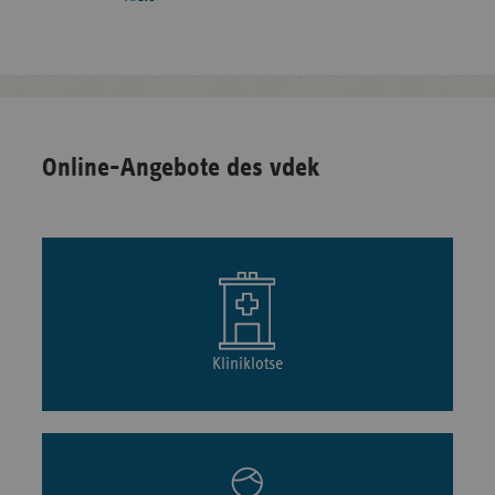
Online-Angebote des vdek
Kliniklotse