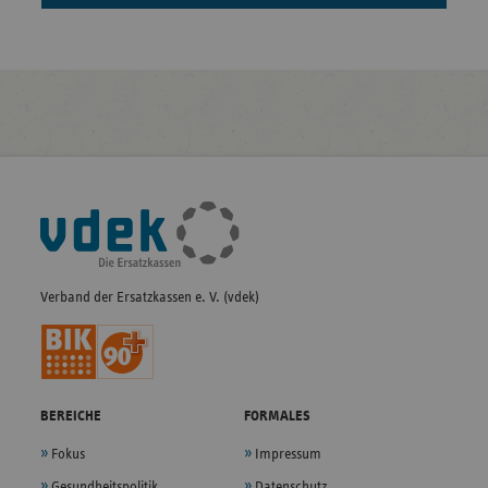
Fußleisten-
Navigation
Verband der Ersatzkassen e. V. (vdek)
BEREICHE
FORMALES
Fokus
Impressum
Gesundheitspolitik
Datenschutz