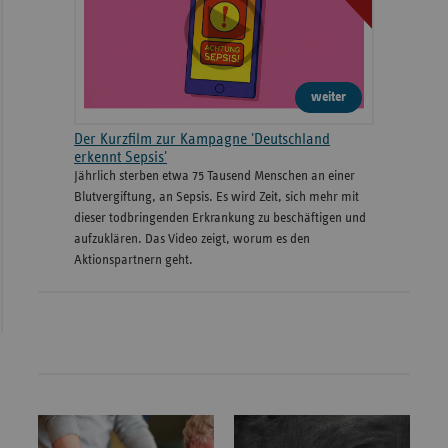
weiter
Der Kurzfilm zur Kampagne 'Deutschland
erkennt Sepsis'
Jährlich sterben etwa 75 Tausend Menschen an einer
Blutvergiftung, an Sepsis. Es wird Zeit, sich mehr mit
dieser todbringenden Erkrankung zu beschäftigen und
aufzuklären. Das Video zeigt, worum es den
Aktionspartnern geht.