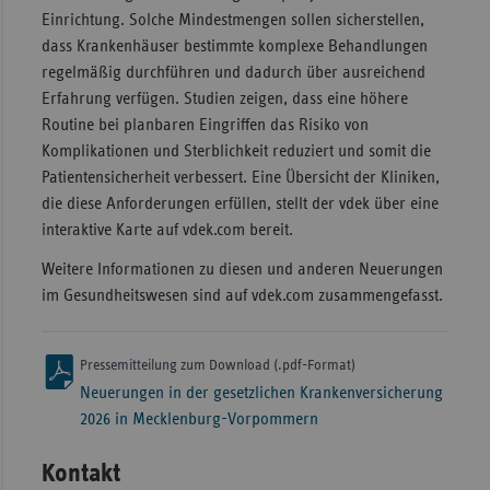
Einrichtung. Solche Mindestmengen sollen sicherstellen,
dass Krankenhäuser bestimmte komplexe Behandlungen
regelmäßig durchführen und dadurch über ausreichend
Erfahrung verfügen. Studien zeigen, dass eine höhere
Routine bei planbaren Eingriffen das Risiko von
Komplikationen und Sterblichkeit reduziert und somit die
Patientensicherheit verbessert. Eine Übersicht der Kliniken,
die diese Anforderungen erfüllen, stellt der vdek über eine
interaktive Karte auf vdek.com bereit.
Weitere Informationen zu diesen und anderen Neuerungen
im Gesundheitswesen sind auf vdek.com zusammengefasst.
Pressemitteilung zum Download (.pdf-Format)
Neuerungen in der gesetzlichen Krankenversicherung
2026 in Mecklenburg-Vorpommern
Kontakt