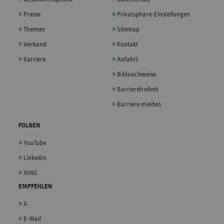
Presse
Privatsphäre-Einstellungen
Themen
Sitemap
Verband
Kontakt
Karriere
Anfahrt
Bildnachweise
Barrierefreiheit
Barriere melden
FOLGEN
YouTube
LinkedIn
XING
EMPFEHLEN
X
E-Mail