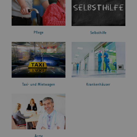
Pflege
Selbsthilfe
Taxi- und Mietwagen
Krankenhäuser
Ärzte