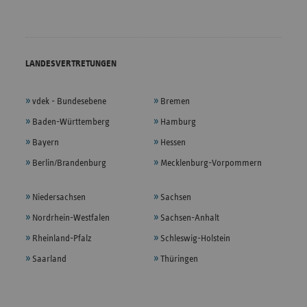
LANDESVERTRETUNGEN
vdek - Bundesebene
Bremen
Baden-Württemberg
Hamburg
Bayern
Hessen
Berlin/Brandenburg
Mecklenburg-Vorpommern
Niedersachsen
Sachsen
Nordrhein-Westfalen
Sachsen-Anhalt
Rheinland-Pfalz
Schleswig-Holstein
Saarland
Thüringen