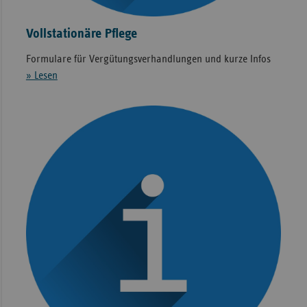
Vollstationäre Pflege
Formulare für Vergütungsverhandlungen und kurze Infos
» Lesen