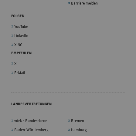
Barriere melden
FOLGEN
YouTube
LinkedIn
XING
EMPFEHLEN
X
E-Mail
LANDESVERTRETUNGEN
vdek - Bundesebene
Bremen
Baden-Württemberg
Hamburg