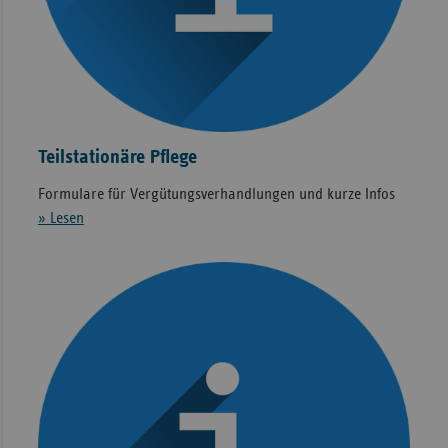
Teilstationäre Pflege
Formulare für Vergütungsverhandlungen und kurze Infos
» Lesen