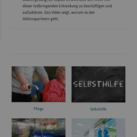
dieser todbringenden Erkrankung zu beschäftigen und
aufzuklären. Das Video zeigt, worum es den
Aktionspartnern geht.
Pflege
Selbsthilfe