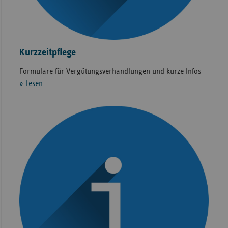
Kurzzeitpflege
Formulare für Vergütungsverhandlungen und kurze Infos
» Lesen