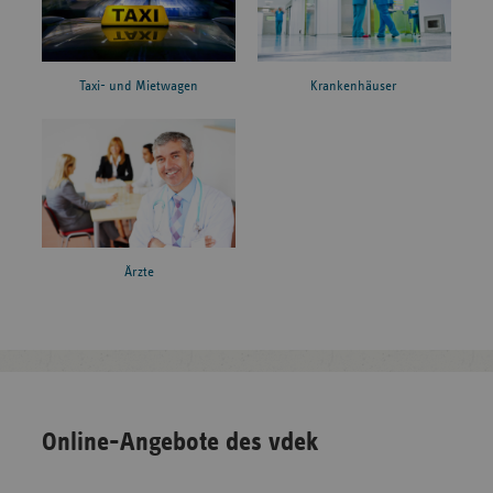
Taxi- und Mietwagen
Krankenhäuser
Ärzte
Online-Angebote des vdek