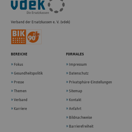
Navigation
Verband der Ersatzkassen e. V. (vdek)
BEREICHE
FORMALES
Fokus
Impressum
Gesundheitspolitik
Datenschutz
Presse
Privatsphäre-Einstellungen
Themen
Sitemap
Verband
Kontakt
Karriere
Anfahrt
Bildnachweise
Barrierefreiheit