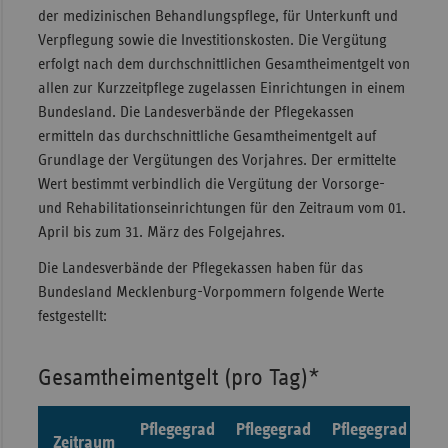
der medizinischen Behandlungspflege, für Unterkunft und
Verpflegung sowie die Investitionskosten. Die Vergütung
erfolgt nach dem durchschnittlichen Gesamtheimentgelt von
allen zur Kurzzeitpflege zugelassen Einrichtungen in einem
Bundesland. Die Landesverbände der Pflegekassen
ermitteln das durchschnittliche Gesamtheimentgelt auf
Grundlage der Vergütungen des Vorjahres. Der ermittelte
Wert bestimmt verbindlich die Vergütung der Vorsorge-
und Rehabilitationseinrichtungen für den Zeitraum vom 01.
April bis zum 31. März des Folgejahres.
Die Landesverbände der Pflegekassen haben für das
Bundesland Mecklenburg-Vorpommern folgende Werte
festgestellt:
Gesamtheimentgelt (pro Tag)*
Pflegegrad
Pflegegrad
Pflegegrad
Pf
Zeitraum