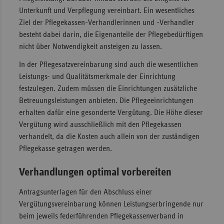
Unterkunft und Verpflegung vereinbart. Ein wesentliches
Ziel der Pflegekassen-Verhandlerinnen und -Verhandler
besteht dabei darin, die Eigenanteile der Pflegebedürftigen
nicht über Notwendigkeit ansteigen zu lassen.
In der Pflegesatzvereinbarung sind auch die wesentlichen
Leistungs- und Qualitätsmerkmale der Einrichtung
festzulegen. Zudem müssen die Einrichtungen zusätzliche
Betreuungsleistungen anbieten. Die Pflegeeinrichtungen
erhalten dafür eine gesonderte Vergütung. Die Höhe dieser
Vergütung wird ausschließlich mit den Pflegekassen
verhandelt, da die Kosten auch allein von der zuständigen
Pflegekasse getragen werden.
Verhandlungen optimal vorbereiten
Antragsunterlagen für den Abschluss einer
Vergütungsvereinbarung können Leistungserbringende nur
beim jeweils federführenden Pflegekassenverband in