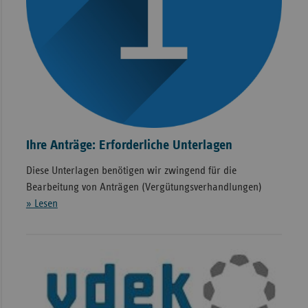
Ihre Anträge: Erforderliche Unterlagen
Diese Unterlagen benötigen wir zwingend für die
Bearbeitung von Anträgen (Vergütungsverhandlungen)
» Lesen