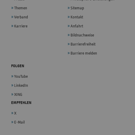
Themen
Sitemap
Verband
Kontakt
Karriere
Anfahrt
Bildnachweise
Barrierefreiheit
Barriere melden
FOLGEN
YouTube
LinkedIn
XING
EMPFEHLEN
X
E-Mail