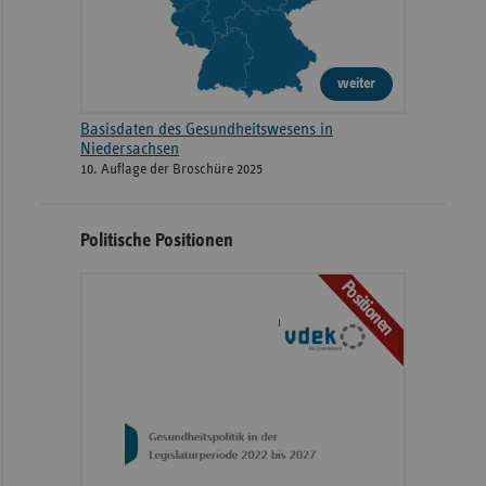
weiter
Basisdaten des Gesundheitswesens in
Niedersachsen
10. Auflage der Broschüre 2025
Politische Positionen
Positionen