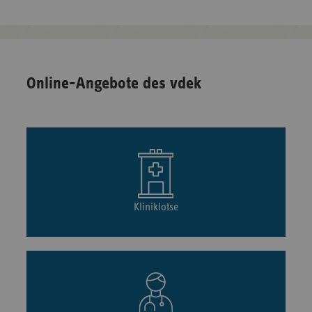
Online-Angebote des vdek
Kliniklotse