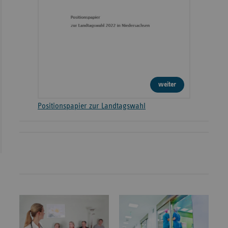
weiter
Positionspapier zur Landtagswahl