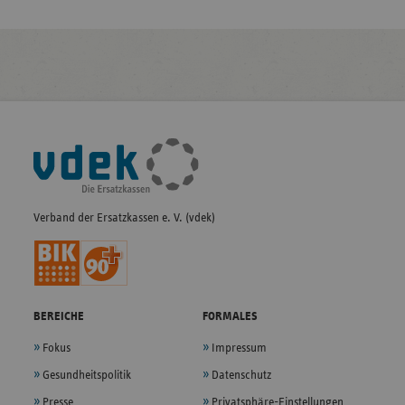
Fußleisten-
Navigation
Verband der Ersatzkassen e. V. (vdek)
BEREICHE
FORMALES
Fokus
Impressum
Gesundheitspolitik
Datenschutz
Presse
Privatsphäre-Einstellungen